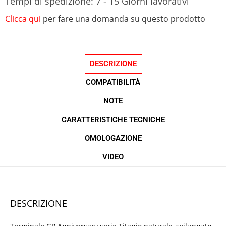
Tempi di spedizione: 7 - 15 Giorni lavorativi
Clicca qui
per fare una domanda su questo prodotto
DESCRIZIONE
COMPATIBILITÀ
NOTE
CARATTERISTICHE TECNICHE
OMOLOGAZIONE
VIDEO
DESCRIZIONE