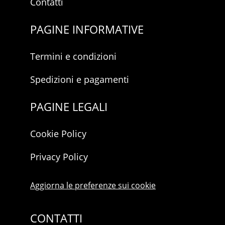
Contatti
PAGINE INFORMATIVE
Termini e condizioni
Spedizioni e pagamenti
PAGINE LEGALI
Cookie Policy
Privacy Policy
Aggiorna le preferenze sui cookie
CONTATTI