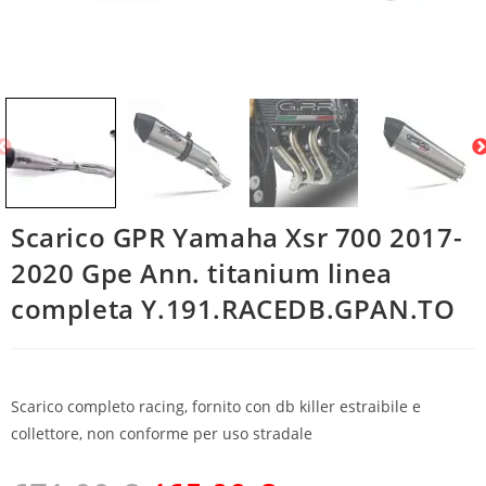
Scarico GPR Yamaha Xsr 700 2017-
2020 Gpe Ann. titanium linea
completa Y.191.RACEDB.GPAN.TO
Scarico completo racing, fornito con db killer estraibile e
collettore, non conforme per uso stradale