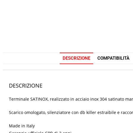
DESCRIZIONE
COMPATIBILITÀ
DESCRIZIONE
Terminale SATINOX, realizzato in acciaio inox 304 satinato m
Scarico omologato, silenziatore con db killer estraibile e racco
Made in Italy