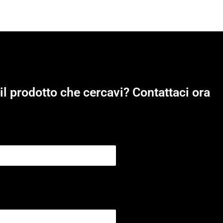
il prodotto che cercavi? Contattaci ora