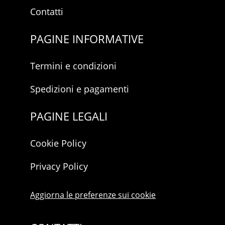
Contatti
PAGINE INFORMATIVE
Termini e condizioni
Spedizioni e pagamenti
PAGINE LEGALI
Cookie Policy
Privacy Policy
Aggiorna le preferenze sui cookie