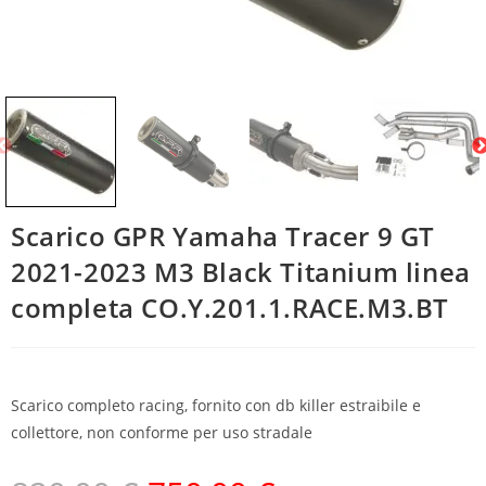
Scarico GPR Yamaha Tracer 9 GT
2021-2023 M3 Black Titanium linea
completa CO.Y.201.1.RACE.M3.BT
Scarico completo racing, fornito con db killer estraibile e
collettore, non conforme per uso stradale