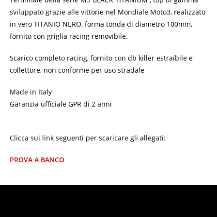
sviluppato grazie alle vittorie nel Mondiale Moto3, realizzato
in vero TITANIO NERO, forma tonda di diametro 100mm,
fornito con griglia racing removibile.
Scarico completo racing, fornito con db killer estraibile e
collettore, non conforme per uso stradale
Made in Italy
Garanzia ufficiale GPR di 2 anni
Clicca sui link seguenti per scaricare gli allegati:
PROVA A BANCO