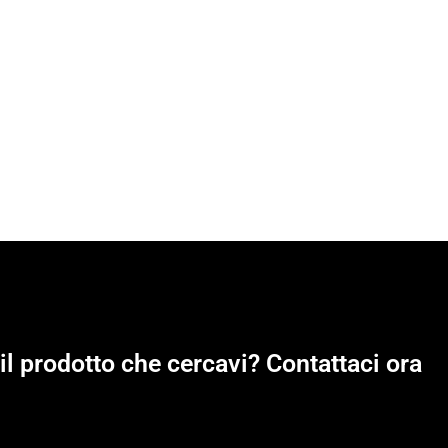
il prodotto che cercavi? Contattaci ora