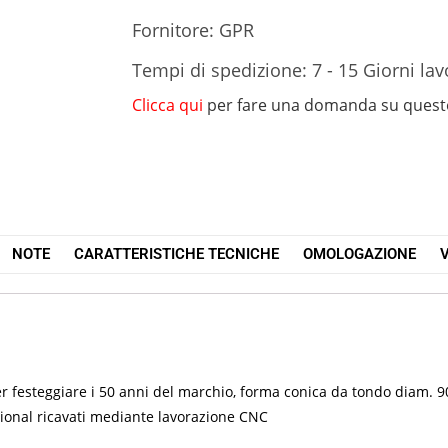
Fornitore: GPR
Tempi di spedizione: 7 - 15 Giorni lav
Clicca qui
per fare una domanda su quest
NOTE
CARATTERISTICHE TECNICHE
OMOLOGAZIONE
V
er festeggiare i 50 anni del marchio, forma conica da tondo diam.
Avional ricavati mediante lavorazione CNC