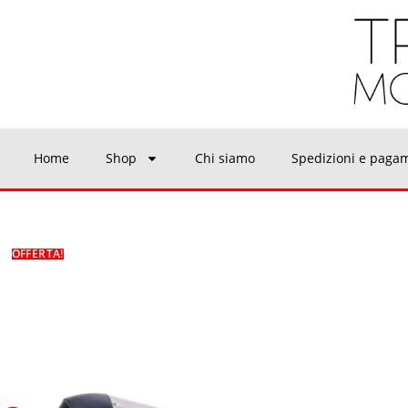
Home
Shop
Chi siamo
Spedizioni e paga
OFFERTA!