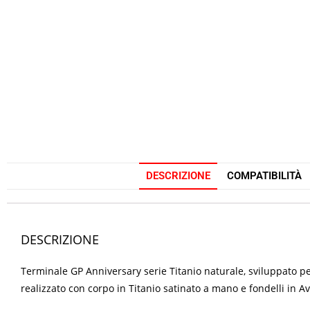
DESCRIZIONE
COMPATIBILITÀ
DESCRIZIONE
Terminale GP Anniversary serie Titanio naturale, sviluppato p
realizzato con corpo in Titanio satinato a mano e fondelli in 