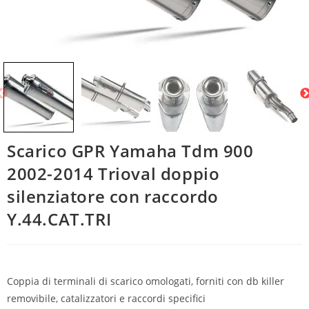
Scarico GPR Yamaha Tdm 900
2002-2014 Trioval doppio
silenziatore con raccordo
Y.44.CAT.TRI
Coppia di terminali di scarico omologati, forniti con db killer
removibile, catalizzatori e raccordi specifici