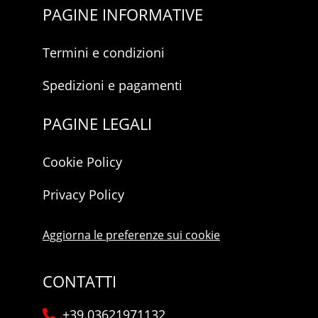
PAGINE INFORMATIVE
Termini e condizioni
Spedizioni e pagamenti
PAGINE LEGALI
Cookie Policy
Privacy Policy
Aggiorna le preferenze sui cookie
CONTATTI
+39 03621971132