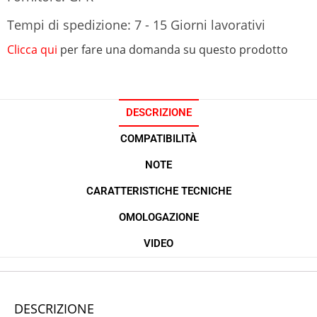
Tempi di spedizione: 7 - 15 Giorni lavorativi
Clicca qui
per fare una domanda su questo prodotto
DESCRIZIONE
COMPATIBILITÀ
NOTE
CARATTERISTICHE TECNICHE
OMOLOGAZIONE
VIDEO
DESCRIZIONE