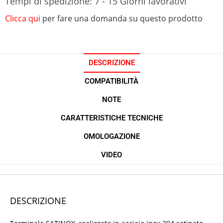
Tempi di spedizione: 7 - 15 Giorni lavorativi
Clicca qui
per fare una domanda su questo prodotto
DESCRIZIONE
COMPATIBILITÀ
NOTE
CARATTERISTICHE TECNICHE
OMOLOGAZIONE
VIDEO
DESCRIZIONE