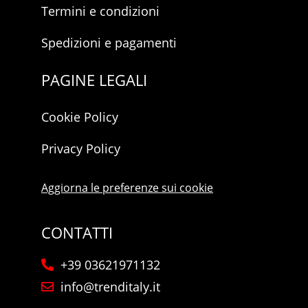
Termini e condizioni
Spedizioni e pagamenti
PAGINE LEGALI
Cookie Policy
Privacy Policy
Aggiorna le preferenze sui cookie
CONTATTI
+39 03621971132
info@trenditaly.it