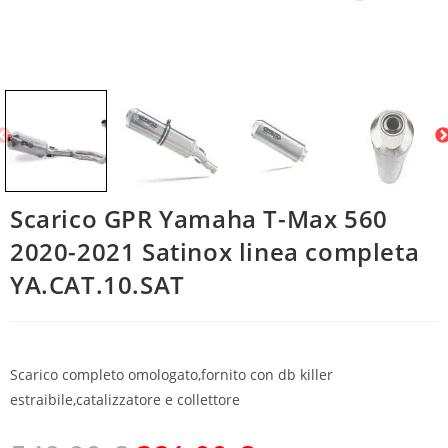
Scarico GPR Yamaha T-Max 560
2020-2021 Satinox linea completa
YA.CAT.10.SAT
Scarico completo omologato,fornito con db killer
estraibile,catalizzatore e collettore