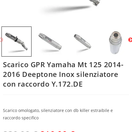
Scarico GPR Yamaha Mt 125 2014-
2016 Deeptone Inox silenziatore
con raccordo Y.172.DE
Scarico omologato, silenziatore con db killer estraibile e
raccordo specifico