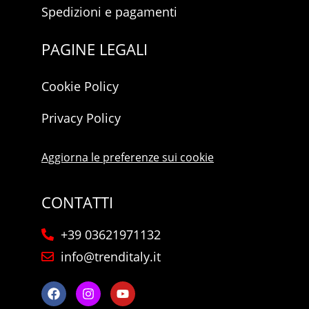
Spedizioni e pagamenti
PAGINE LEGALI
Cookie Policy
Privacy Policy
Aggiorna le preferenze sui cookie
CONTATTI
+39 03621971132
info@trenditaly.it