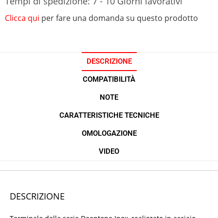
Tempi di spedizione: 7 - 10 Giorni lavorativi
Clicca qui
per fare una domanda su questo prodotto
DESCRIZIONE
COMPATIBILITÀ
NOTE
CARATTERISTICHE TECNICHE
OMOLOGAZIONE
VIDEO
DESCRIZIONE