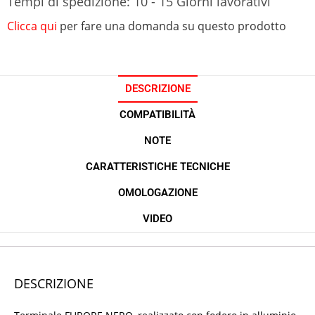
Tempi di spedizione: 10 - 15 Giorni lavorativi
Clicca qui
per fare una domanda su questo prodotto
DESCRIZIONE
COMPATIBILITÀ
NOTE
CARATTERISTICHE TECNICHE
OMOLOGAZIONE
VIDEO
DESCRIZIONE