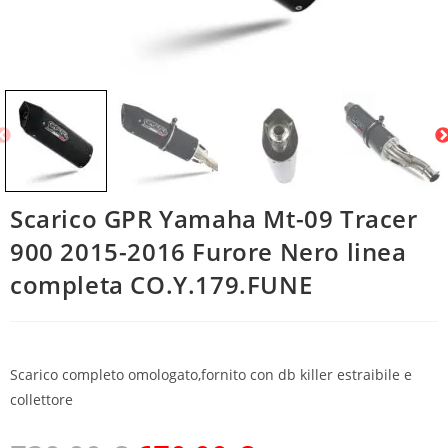
Scarico GPR Yamaha Mt-09 Tracer
900 2015-2016 Furore Nero linea
completa CO.Y.179.FUNE
Scarico completo omologato,fornito con db killer estraibile e
collettore