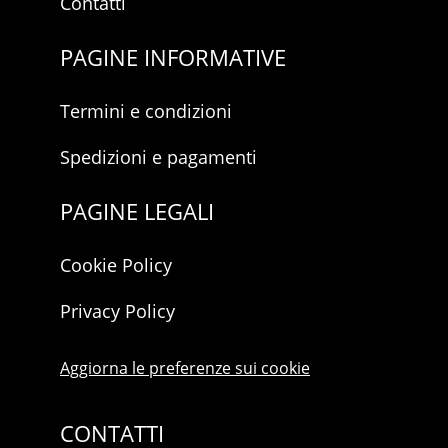
Contatti
PAGINE INFORMATIVE
Termini e condizioni
Spedizioni e pagamenti
PAGINE LEGALI
Cookie Policy
Privacy Policy
Aggiorna le preferenze sui cookie
CONTATTI