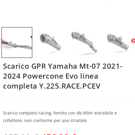
Scarico GPR Yamaha Mt-07 2021-
2024 Powercone Evo linea
completa Y.225.RACE.PCEV
Scarico completo racing, fornito con db killer estraibile e
collettore, non conforme per uso stradale