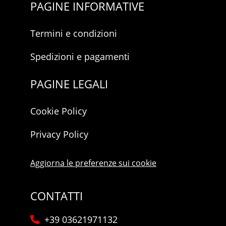
PAGINE INFORMATIVE
Termini e condizioni
Spedizioni e pagamenti
PAGINE LEGALI
Cookie Policy
Privacy Policy
Aggiorna le preferenze sui cookie
CONTATTI
+39 03621971132