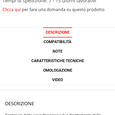
Tempi di spedizione: 7 - 15 Giorni lavorativi
Clicca qui
per fare una domanda su questo prodotto
DESCRIZIONE
COMPATIBILITÀ
NOTE
CARATTERISTICHE TECNICHE
OMOLOGAZIONE
VIDEO
DESCRIZIONE