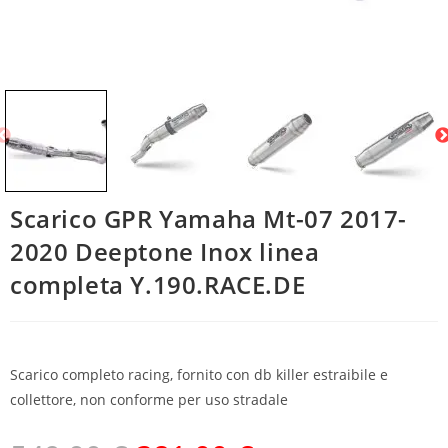
Scarico GPR Yamaha Mt-07 2017-
2020 Deeptone Inox linea
completa Y.190.RACE.DE
Scarico completo racing, fornito con db killer estraibile e
collettore, non conforme per uso stradale