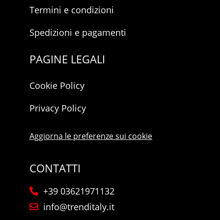
Termini e condizioni
Spedizioni e pagamenti
PAGINE LEGALI
Cookie Policy
Privacy Policy
Aggiorna le preferenze sui cookie
CONTATTI
+39 03621971132
info@trenditaly.it