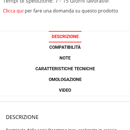
Tempi di spedizione: 7 - 15 Giorni lavorativi
Clicca qui
per fare una domanda su questo prodotto
DESCRIZIONE
COMPATIBILITÀ
NOTE
CARATTERISTICHE TECNICHE
OMOLOGAZIONE
VIDEO
DESCRIZIONE