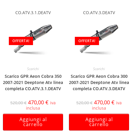
CO.ATV.3.1.DEATV
CO.ATV.3.DEATV
OFFERTA!
OFFERTA!
Scarichi
Scarichi
Scarico GPR Aeon Cobra 350
Scarico GPR Aeon Cobra 300
2007-2021 Deeptone Atv linea
2007-2021 Deeptone Atv linea
completa CO.ATV.3.1.DEATV
completa CO.ATV.3.DEATV
470,00
€
470,00
€
520,00
€
iva
520,00
€
iva
inclusa
inclusa
Aggiungi al
Aggiungi al
carrello
carrello