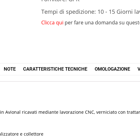
Tempi di spedizione: 10 - 15 Giorni la
Clicca qui
per fare una domanda su quest
NOTE
CARATTERISTICHE TECNICHE
OMOLOGAZIONE
V
 in Avional ricavati mediante lavorazione CNC, verniciato con tratt
lizzatore e collettore