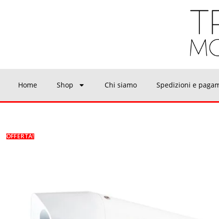
Home
Shop
Chi siamo
Spedizioni e paga
OFFERTA!