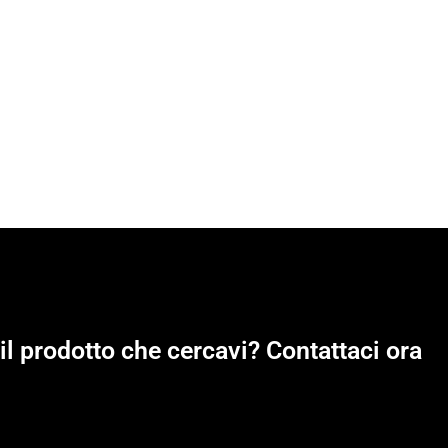
il prodotto che cercavi? Contattaci ora