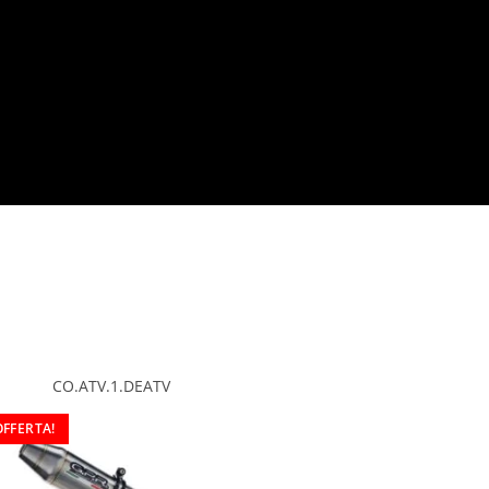
CO.ATV.1.DEATV
OFFERTA!