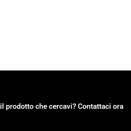
il prodotto che cercavi? Contattaci ora