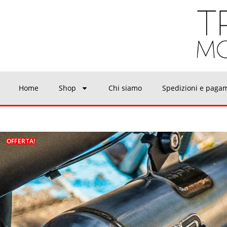
Home
Shop
Chi siamo
Spedizioni e paga
OFFERTA!