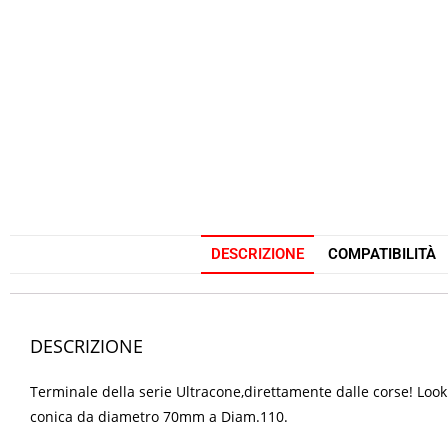
DESCRIZIONE
COMPATIBILITÀ
DESCRIZIONE
Terminale della serie Ultracone,direttamente dalle corse! Look 
conica da diametro 70mm a Diam.110.