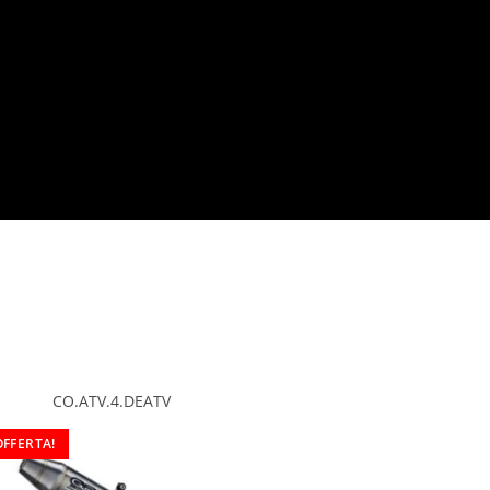
CO.ATV.4.DEATV
OFFERTA!