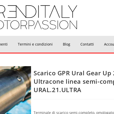
menti
Termini e condizioni
Blog
Contatti
Accou
Scarico GPR Ural Gear Up
Ultracone linea semi-com
URAL.21.ULTRA
Terminale di scarico semi-completo, omologato, 