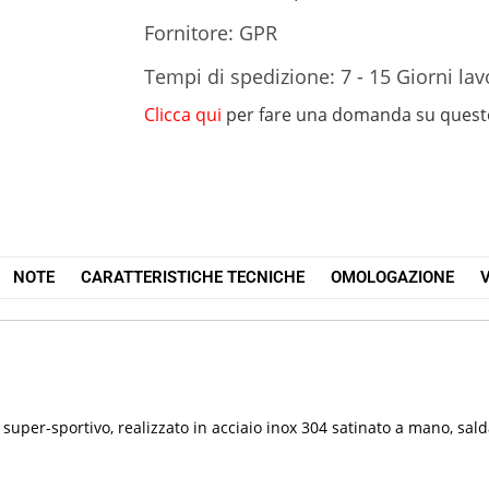
Fornitore: GPR
Tempi di spedizione: 7 - 15 Giorni lav
Clicca qui
per fare una domanda su quest
NOTE
CARATTERISTICHE TECNICHE
OMOLOGAZIONE
V
super-sportivo, realizzato in acciaio inox 304 satinato a mano, sal