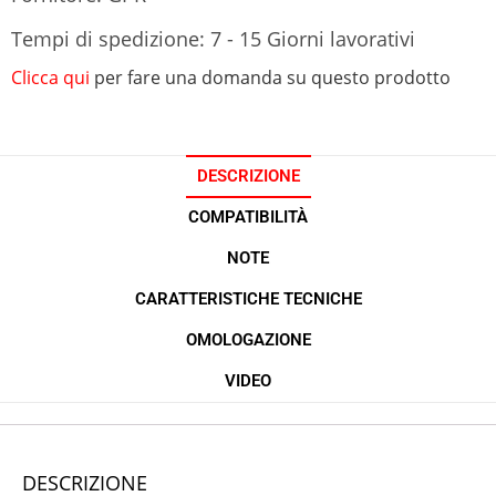
Tempi di spedizione: 7 - 15 Giorni lavorativi
Clicca qui
per fare una domanda su questo prodotto
DESCRIZIONE
COMPATIBILITÀ
NOTE
CARATTERISTICHE TECNICHE
OMOLOGAZIONE
VIDEO
DESCRIZIONE