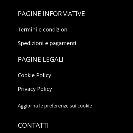
PAGINE INFORMATIVE
Termini e condizioni
Spedizioni e pagamenti
PAGINE LEGALI
Cookie Policy
Privacy Policy
Aggiorna le preferenze sui cookie
CONTATTI