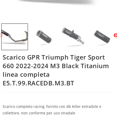
Scarico GPR Triumph Tiger Sport
660 2022-2024 M3 Black Titanium
linea completa
E5.T.99.RACEDB.M3.BT
Scarico completo racing, fornito con db killer estraibile e
collettore, non conforme per uso stradale