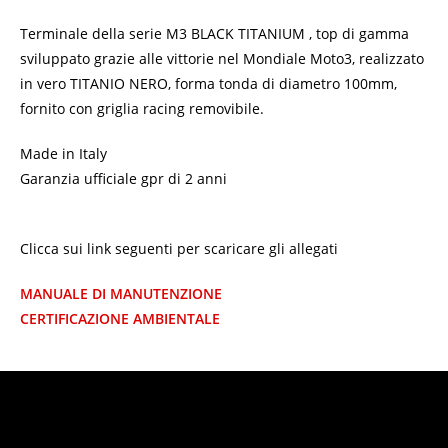
Terminale della serie M3 BLACK TITANIUM , top di gamma
sviluppato grazie alle vittorie nel Mondiale Moto3, realizzato
in vero TITANIO NERO, forma tonda di diametro 100mm,
fornito con griglia racing removibile.
Made in Italy
Garanzia ufficiale gpr di 2 anni
Clicca sui link seguenti per scaricare gli allegati
MANUALE DI MANUTENZIONE
CERTIFICAZIONE AMBIENTALE