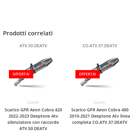
Prodotti correlati
ATV.50.DEATV
CO.ATV.37.DEATV
OFFERTA!
OFFERTA!
Scarichi
Scarichi
Scarico GPR Aeon Cobra 420
Scarico GPR Aeon Cobra 400
2022-2023 Deeptone Atv
2010-2021 Deeptone Atv linea
silenziatore con raccordo
completa CO.ATV.37.DEATV
ATV.50.DEATV