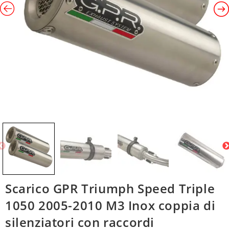
Scarico GPR Triumph Speed Triple
1050 2005-2010 M3 Inox coppia di
silenziatori con raccordi