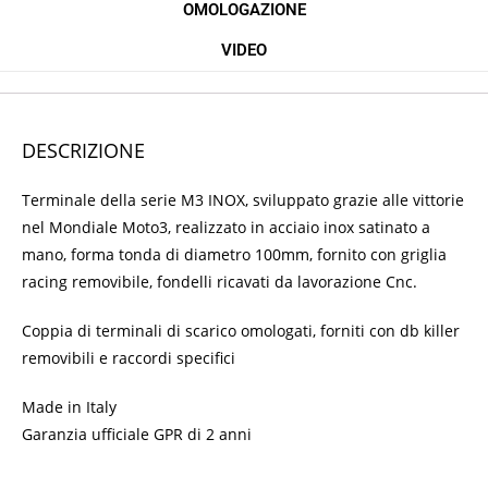
OMOLOGAZIONE
VIDEO
DESCRIZIONE
Terminale della serie M3 INOX, sviluppato grazie alle vittorie
nel Mondiale Moto3, realizzato in acciaio inox satinato a
mano, forma tonda di diametro 100mm, fornito con griglia
racing removibile, fondelli ricavati da lavorazione Cnc.
Coppia di terminali di scarico omologati, forniti con db killer
removibili e raccordi specifici
Made in Italy
Garanzia ufficiale GPR di 2 anni