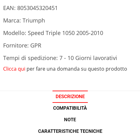
EAN: 8053045320451
Marca: Triumph
Modello: Speed Triple 1050 2005-2010
Fornitore: GPR
Tempi di spedizione: 7 - 10 Giorni lavorativi
Clicca qui
per fare una domanda su questo prodotto
DESCRIZIONE
COMPATIBILITÀ
NOTE
CARATTERISTICHE TECNICHE