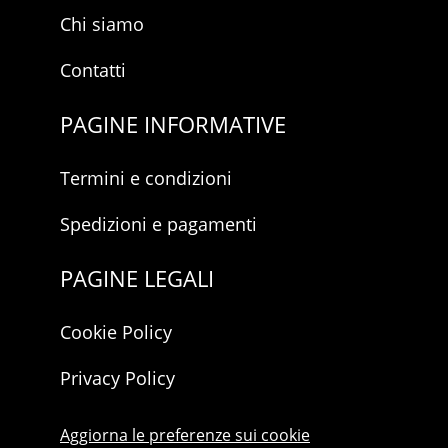
Chi siamo
Contatti
PAGINE INFORMATIVE
Termini e condizioni
Spedizioni e pagamenti
PAGINE LEGALI
Cookie Policy
Privacy Policy
Aggiorna le preferenze sui cookie