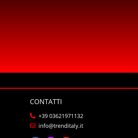
CONTATTI
+39 03621971132
info@trenditaly.it