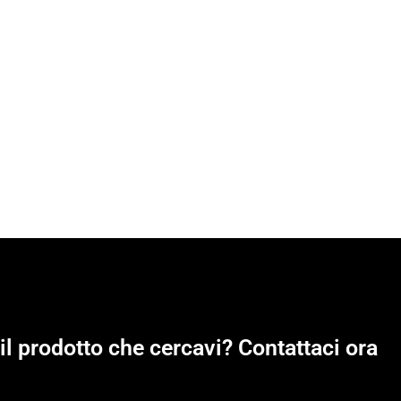
il prodotto che cercavi? Contattaci ora