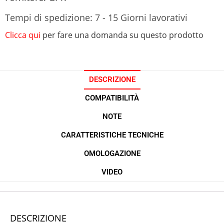
Tempi di spedizione: 7 - 15 Giorni lavorativi
Clicca qui
per fare una domanda su questo prodotto
DESCRIZIONE
COMPATIBILITÀ
NOTE
CARATTERISTICHE TECNICHE
OMOLOGAZIONE
VIDEO
DESCRIZIONE