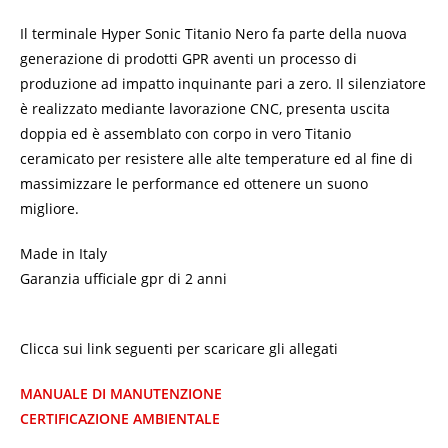
Il terminale Hyper Sonic Titanio Nero fa parte della nuova
generazione di prodotti GPR aventi un processo di
produzione ad impatto inquinante pari a zero. Il silenziatore
è realizzato mediante lavorazione CNC, presenta uscita
doppia ed è assemblato con corpo in vero Titanio
ceramicato per resistere alle alte temperature ed al fine di
massimizzare le performance ed ottenere un suono
migliore.
Made in Italy
Garanzia ufficiale gpr di 2 anni
Clicca sui link seguenti per scaricare gli allegati
MANUALE DI MANUTENZIONE
CERTIFICAZIONE AMBIENTALE