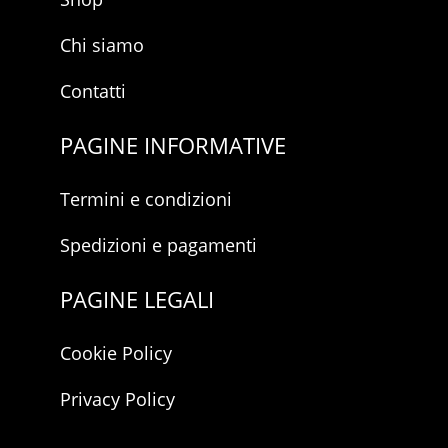
Chi siamo
Contatti
PAGINE INFORMATIVE
Termini e condizioni
Spedizioni e pagamenti
PAGINE LEGALI
Cookie Policy
Privacy Policy