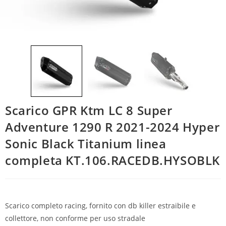
Scarico GPR Ktm LC 8 Super
Adventure 1290 R 2021-2024 Hyper
Sonic Black Titanium linea
completa KT.106.RACEDB.HYSOBLK
Scarico completo racing, fornito con db killer estraibile e
collettore, non conforme per uso stradale