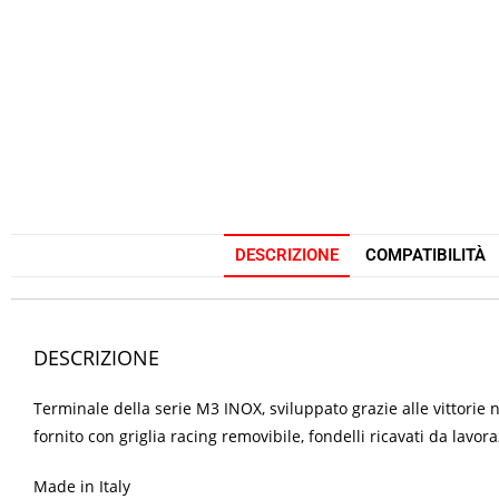
DESCRIZIONE
COMPATIBILITÀ
DESCRIZIONE
Terminale della serie M3 INOX, sviluppato grazie alle vittorie
fornito con griglia racing removibile, fondelli ricavati da lavor
Made in Italy