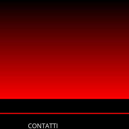
CONTATTI