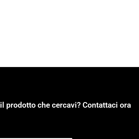
il prodotto che cercavi? Contattaci ora