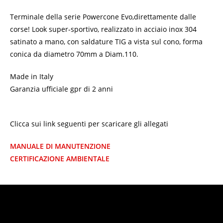
Terminale della serie Powercone Evo,direttamente dalle
corse! Look super-sportivo, realizzato in acciaio inox 304
satinato a mano, con saldature TIG a vista sul cono, forma
conica da diametro 70mm a Diam.110.
Made in Italy
Garanzia ufficiale gpr di 2 anni
Clicca sui link seguenti per scaricare gli allegati
MANUALE DI MANUTENZIONE
CERTIFICAZIONE AMBIENTALE