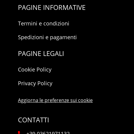
PAGINE INFORMATIVE
Termini e condizioni
Spedizioni e pagamenti
PAGINE LEGALI
Cookie Policy
Privacy Policy
Aggiorna le preferenze sui cookie
CONTATTI
+39 03621971132