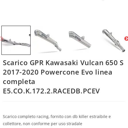
Scarico GPR Kawasaki Vulcan 650 S
2017-2020 Powercone Evo linea
completa
E5.CO.K.172.2.RACEDB.PCEV
Scarico completo racing, fornito con db killer estraibile e
collettore, non conforme per uso stradale