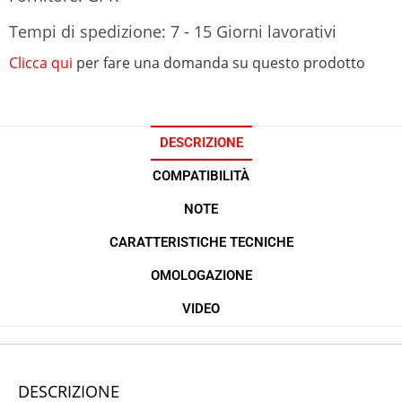
Tempi di spedizione: 7 - 15 Giorni lavorativi
Clicca qui
per fare una domanda su questo prodotto
DESCRIZIONE
COMPATIBILITÀ
NOTE
CARATTERISTICHE TECNICHE
OMOLOGAZIONE
VIDEO
DESCRIZIONE