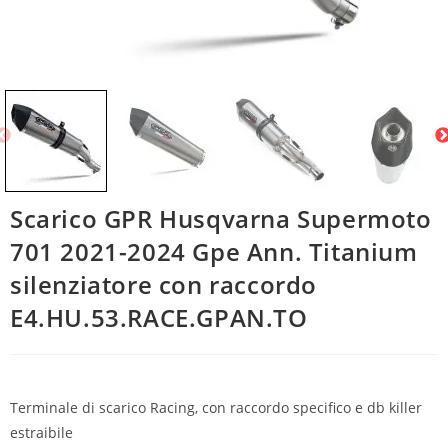
Scarico GPR Husqvarna Supermoto
701 2021-2024 Gpe Ann. Titanium
silenziatore con raccordo
E4.HU.53.RACE.GPAN.TO
Terminale di scarico Racing, con raccordo specifico e db killer
estraibile