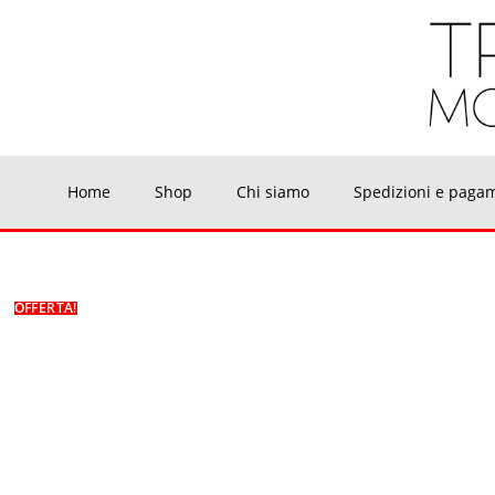
Home
Shop
Chi siamo
Spedizioni e paga
OFFERTA!