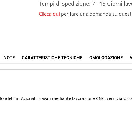
Tempi di spedizione: 7 - 15 Giorni lav
Clicca qui
per fare una domanda su quest
NOTE
CARATTERISTICHE TECNICHE
OMOLOGAZIONE
V
ndelli in Avional ricavati mediante lavorazione CNC, verniciato co