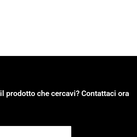
il prodotto che cercavi? Contattaci ora