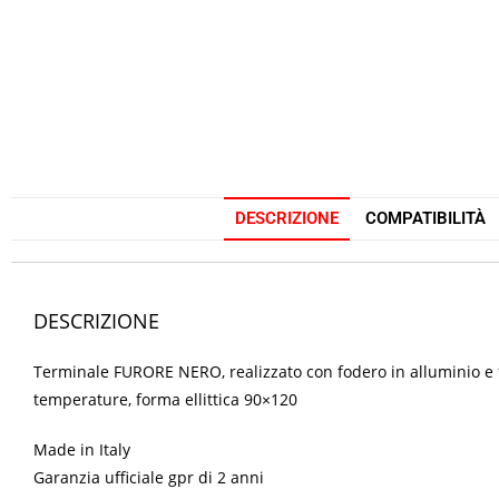
DESCRIZIONE
COMPATIBILITÀ
DESCRIZIONE
Terminale FURORE NERO, realizzato con fodero in alluminio e fo
temperature, forma ellittica 90×120
Made in Italy
Garanzia ufficiale gpr di 2 anni