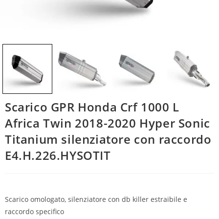
Scarico GPR Honda Crf 1000 L
Africa Twin 2018-2020 Hyper Sonic
Titanium silenziatore con raccordo
E4.H.226.HYSOTIT
Scarico omologato, silenziatore con db killer estraibile e
raccordo specifico