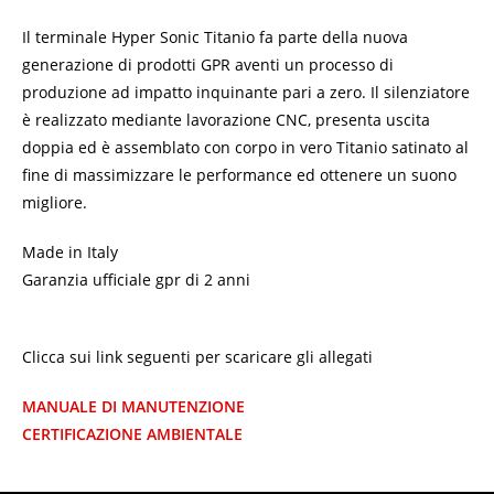
Il terminale Hyper Sonic Titanio fa parte della nuova
generazione di prodotti GPR aventi un processo di
produzione ad impatto inquinante pari a zero. Il silenziatore
è realizzato mediante lavorazione CNC, presenta uscita
doppia ed è assemblato con corpo in vero Titanio satinato al
fine di massimizzare le performance ed ottenere un suono
migliore.
Made in Italy
Garanzia ufficiale gpr di 2 anni
Clicca sui link seguenti per scaricare gli allegati
MANUALE DI MANUTENZIONE
CERTIFICAZIONE AMBIENTALE