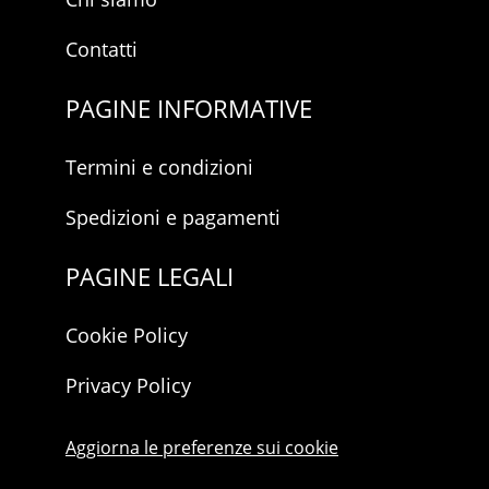
Contatti
PAGINE INFORMATIVE
Termini e condizioni
Spedizioni e pagamenti
PAGINE LEGALI
Cookie Policy
Privacy Policy
Aggiorna le preferenze sui cookie