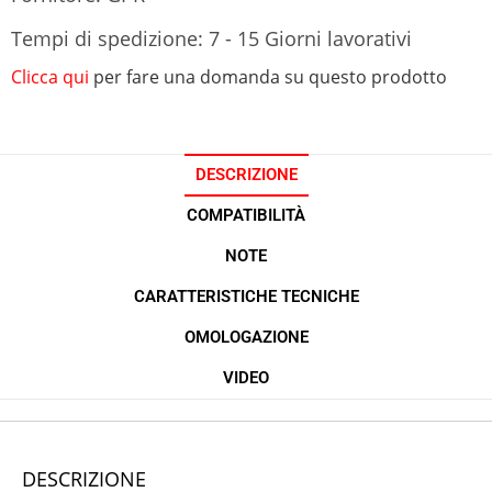
Tempi di spedizione: 7 - 15 Giorni lavorativi
Clicca qui
per fare una domanda su questo prodotto
DESCRIZIONE
COMPATIBILITÀ
NOTE
CARATTERISTICHE TECNICHE
OMOLOGAZIONE
VIDEO
DESCRIZIONE