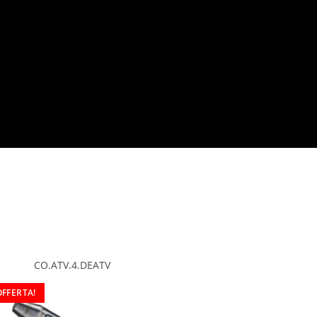
CO.ATV.4.DEATV
OFFERTA!