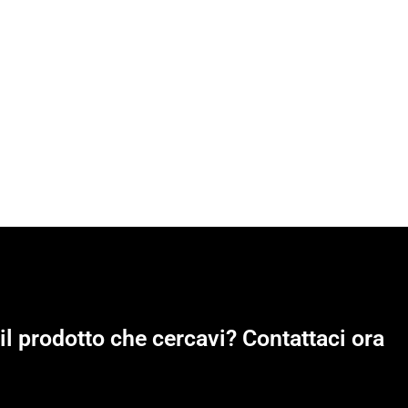
il prodotto che cercavi? Contattaci ora