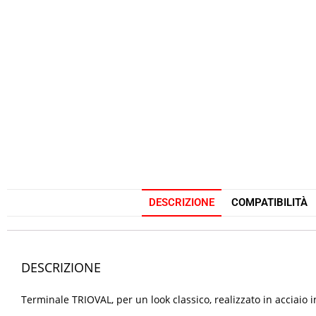
DESCRIZIONE
COMPATIBILITÀ
DESCRIZIONE
Terminale TRIOVAL, per un look classico, realizzato in acciai