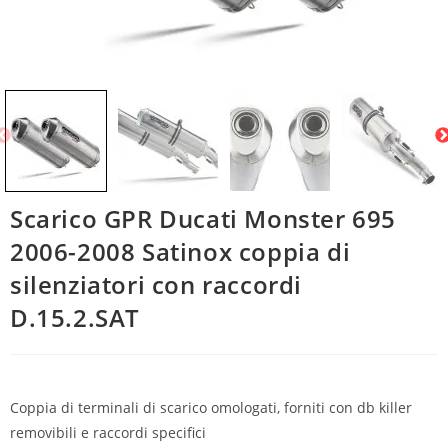
Scarico GPR Ducati Monster 695
2006-2008 Satinox coppia di
silenziatori con raccordi
D.15.2.SAT
Coppia di terminali di scarico omologati, forniti con db killer
removibili e raccordi specifici