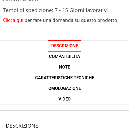
Tempi di spedizione: 7 - 15 Giorni lavorativi
Clicca qui
per fare una domanda su questo prodotto
DESCRIZIONE
COMPATIBILITÀ
NOTE
CARATTERISTICHE TECNICHE
OMOLOGAZIONE
VIDEO
DESCRIZIONE