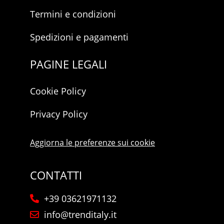
Termini e condizioni
Spedizioni e pagamenti
PAGINE LEGALI
Cookie Policy
Privacy Policy
Aggiorna le preferenze sui cookie
CONTATTI
+39 03621971132
info@trenditaly.it