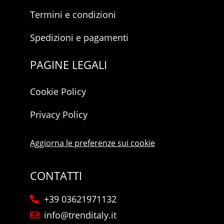
Termini e condizioni
Spedizioni e pagamenti
PAGINE LEGALI
Cookie Policy
Privacy Policy
Aggiorna le preferenze sui cookie
CONTATTI
+39 03621971132
info@trenditaly.it