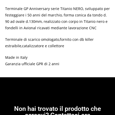
Terminale GP Anniversary serie Titanio NERO, sviluppato per
festeggiare i 50 anni del marchio, forma conica da tondo d.
90 ad ovale d.130mm, realizzato con corpo in Titanio nero e
fondelli in Avional ricavati mediante lavorazione CNC
Terminale di scarico omologato,fornito con db killer
estraibile,catalizzatore e collettore
Made in Italy
Garanzia ufficiale GPR di 2 anni
Non hai trovato il prodotto che