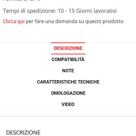
Tempi di spedizione: 10 - 15 Giorni lavorativi
Clicca qui
per fare una domanda su questo prodotto
DESCRIZIONE
COMPATIBILITÀ
NOTE
CARATTERISTICHE TECNICHE
OMOLOGAZIONE
VIDEO
DESCRIZIONE