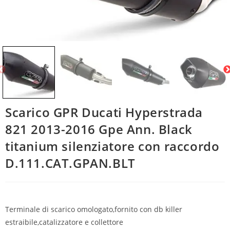
Scarico GPR Ducati Hyperstrada
821 2013-2016 Gpe Ann. Black
titanium silenziatore con raccordo
D.111.CAT.GPAN.BLT
Terminale di scarico omologato,fornito con db killer
estraibile,catalizzatore e collettore