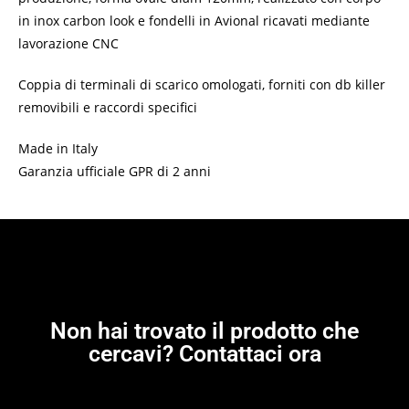
in inox carbon look e fondelli in Avional ricavati mediante
lavorazione CNC
Coppia di terminali di scarico omologati, forniti con db killer
removibili e raccordi specifici
Made in Italy
Garanzia ufficiale GPR di 2 anni
Non hai trovato il prodotto che
cercavi? Contattaci ora