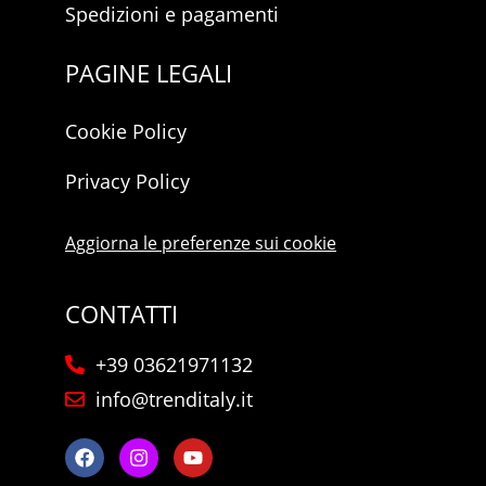
Spedizioni e pagamenti
PAGINE LEGALI
Cookie Policy
Privacy Policy
Aggiorna le preferenze sui cookie
CONTATTI
+39 03621971132
info@trenditaly.it