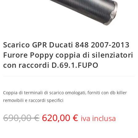
Scarico GPR Ducati 848 2007-2013
Furore Poppy coppia di silenziatori
con raccordi D.69.1.FUPO
Coppia di terminali di scarico omologati, forniti con db killer
removibili e raccordi specifici
690,00
€
620,00
€
iva inclusa