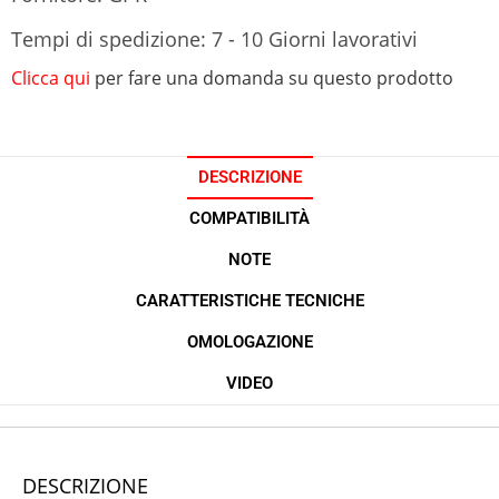
Tempi di spedizione: 7 - 10 Giorni lavorativi
Clicca qui
per fare una domanda su questo prodotto
DESCRIZIONE
COMPATIBILITÀ
NOTE
CARATTERISTICHE TECNICHE
OMOLOGAZIONE
VIDEO
DESCRIZIONE