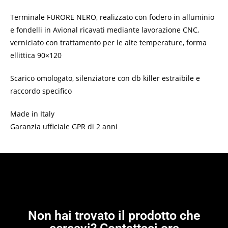
Terminale FURORE NERO, realizzato con fodero in alluminio
e fondelli in Avional ricavati mediante lavorazione CNC,
verniciato con trattamento per le alte temperature, forma
ellittica 90×120
Scarico omologato, silenziatore con db killer estraibile e
raccordo specifico
Made in Italy
Garanzia ufficiale GPR di 2 anni
Non hai trovato il prodotto che