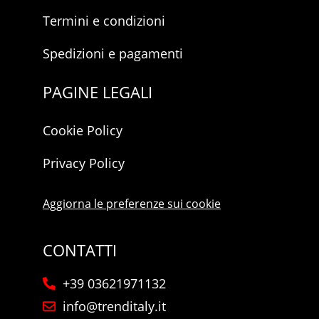
Termini e condizioni
Spedizioni e pagamenti
PAGINE LEGALI
Cookie Policy
Privacy Policy
Aggiorna le preferenze sui cookie
CONTATTI
+39 03621971132
info@trenditaly.it