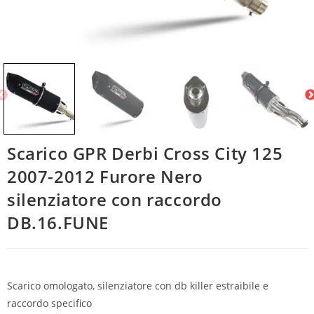
Scarico GPR Derbi Cross City 125
2007-2012 Furore Nero
silenziatore con raccordo
DB.16.FUNE
Scarico omologato, silenziatore con db killer estraibile e
raccordo specifico