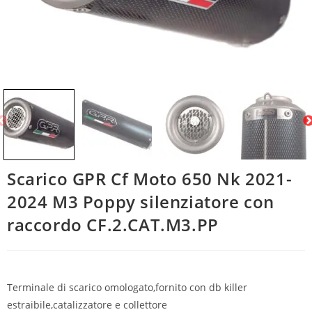
Scarico GPR Cf Moto 650 Nk 2021-
2024 M3 Poppy silenziatore con
raccordo CF.2.CAT.M3.PP
Terminale di scarico omologato,fornito con db killer
estraibile,catalizzatore e collettore