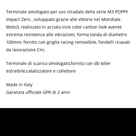
Terminale omologato per uso stradale della serie M3 POPPY
Impact Zero , sviluppato grazie alle vittorie nel Mondiale
Moto3, realizzato in acciaio inox color carbon look avente
estrema resistenza alle vibrazioni, forma tonda di diametro
100mm, fornito con griglia racing removibile, fondelli ricavati
da lavorazione Cnc.
Terminale di scarico omologato,fornito con db killer
estraibile,catalizzatore e collettore
Made in Italy
Garanzia ufficiale GPR di 2 anni