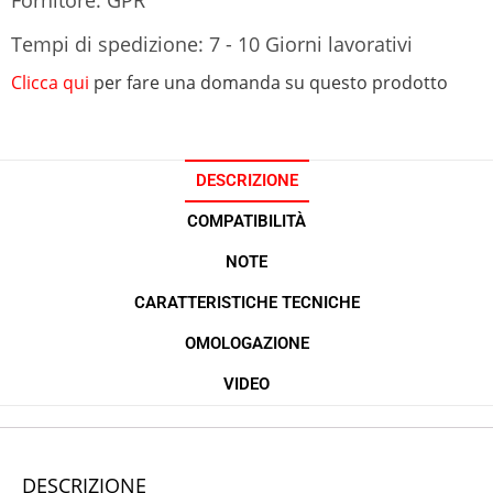
Tempi di spedizione: 7 - 10 Giorni lavorativi
Clicca qui
per fare una domanda su questo prodotto
DESCRIZIONE
COMPATIBILITÀ
NOTE
CARATTERISTICHE TECNICHE
OMOLOGAZIONE
VIDEO
DESCRIZIONE