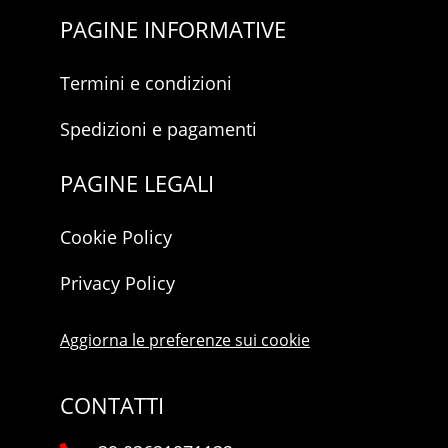
PAGINE INFORMATIVE
Termini e condizioni
Spedizioni e pagamenti
PAGINE LEGALI
Cookie Policy
Privacy Policy
Aggiorna le preferenze sui cookie
CONTATTI