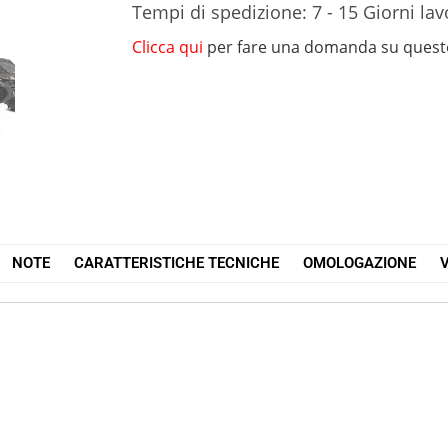
Tempi di spedizione: 7 - 15 Giorni lav
Clicca qui
per fare una domanda su quest
NOTE
CARATTERISTICHE TECNICHE
OMOLOGAZIONE
V