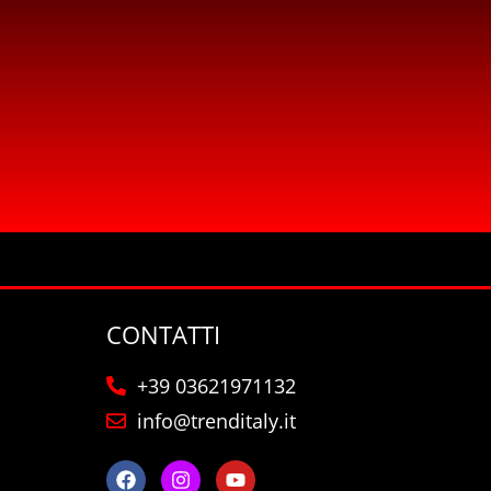
CONTATTI
+39 03621971132
info@trenditaly.it