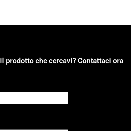
il prodotto che cercavi? Contattaci ora