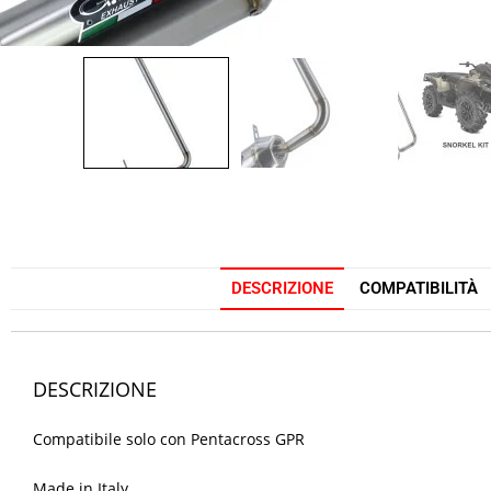
DESCRIZIONE
COMPATIBILITÀ
DESCRIZIONE
Compatibile solo con Pentacross GPR
Made in Italy