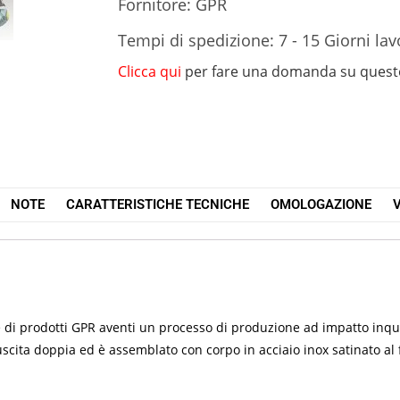
Fornitore: GPR
Tempi di spedizione: 7 - 15 Giorni lav
Clicca qui
per fare una domanda su quest
NOTE
CARATTERISTICHE TECNICHE
OMOLOGAZIONE
V
 di prodotti GPR aventi un processo di produzione ad impatto inqui
scita doppia ed è assemblato con corpo in acciaio inox satinato al 