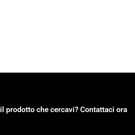
il prodotto che cercavi? Contattaci ora