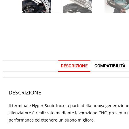
DESCRIZIONE
COMPATIBILITÀ
DESCRIZIONE
Il terminale Hyper Sonic Inox fa parte della nuova generazione
silenziatore è realizzato mediante lavorazione CNC, presenta u
performance ed ottenere un suono migliore.