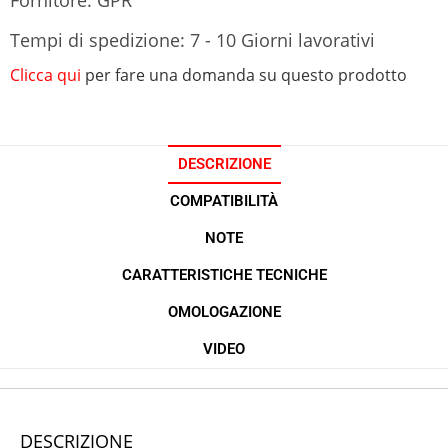
Tempi di spedizione: 7 - 10 Giorni lavorativi
Clicca qui
per fare una domanda su questo prodotto
DESCRIZIONE
COMPATIBILITÀ
NOTE
CARATTERISTICHE TECNICHE
OMOLOGAZIONE
VIDEO
DESCRIZIONE