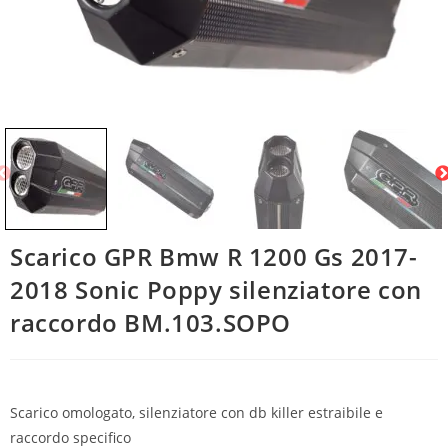
Scarico GPR Bmw R 1200 Gs 2017-
2018 Sonic Poppy silenziatore con
raccordo BM.103.SOPO
Scarico omologato, silenziatore con db killer estraibile e
raccordo specifico