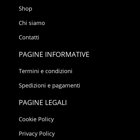
Shop
Chi siamo
Contatti
PAGINE INFORMATIVE
Termini e condizioni
Spedizioni e pagamenti
PAGINE LEGALI
Cookie Policy
Privacy Policy