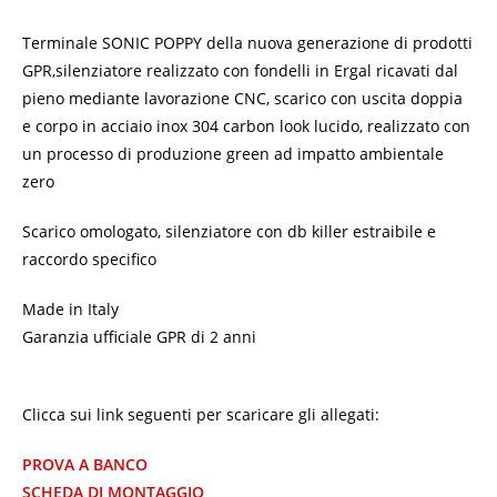
Terminale SONIC POPPY della nuova generazione di prodotti
GPR,silenziatore realizzato con fondelli in Ergal ricavati dal
pieno mediante lavorazione CNC, scarico con uscita doppia
e corpo in acciaio inox 304 carbon look lucido, realizzato con
un processo di produzione green ad impatto ambientale
zero
Scarico omologato, silenziatore con db killer estraibile e
raccordo specifico
Made in Italy
Garanzia ufficiale GPR di 2 anni
Clicca sui link seguenti per scaricare gli allegati:
PROVA A BANCO
SCHEDA DI MONTAGGIO