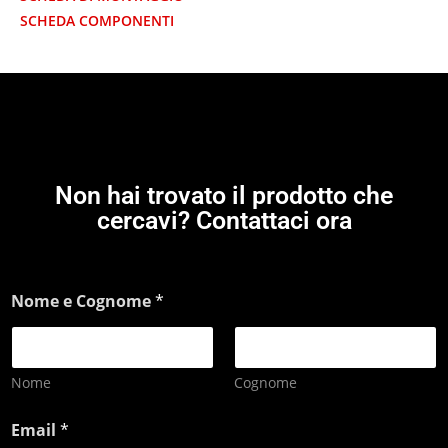
SCHEDA COMPONENTI
Non hai trovato il prodotto che
cercavi? Contattaci ora
Nome e Cognome
*
Nome
Cognome
Email
*