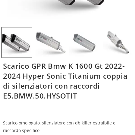
Scarico GPR Bmw K 1600 Gt 2022-
2024 Hyper Sonic Titanium coppia
di silenziatori con raccordi
E5.BMW.50.HYSOTIT
Scarico omologato, silenziatore con db killer estraibile e
raccordo specifico