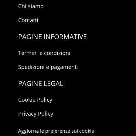
Chi siamo
Contatti
PAGINE INFORMATIVE
Termini e condizioni
Spedizioni e pagamenti
PAGINE LEGALI
Cookie Policy
Privacy Policy
Aggiorna le preferenze sui cookie