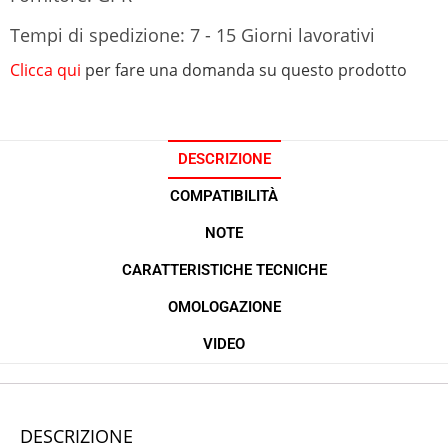
Tempi di spedizione: 7 - 15 Giorni lavorativi
Clicca qui
per fare una domanda su questo prodotto
DESCRIZIONE
COMPATIBILITÀ
NOTE
CARATTERISTICHE TECNICHE
OMOLOGAZIONE
VIDEO
DESCRIZIONE