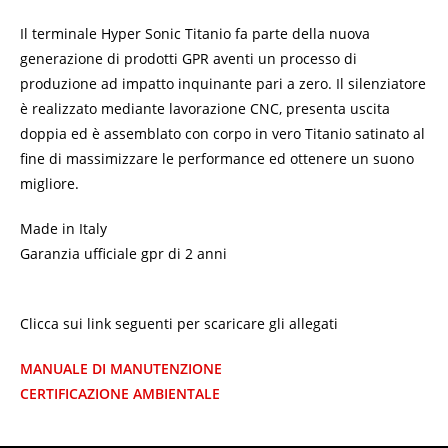
Il terminale Hyper Sonic Titanio fa parte della nuova
generazione di prodotti GPR aventi un processo di
produzione ad impatto inquinante pari a zero. Il silenziatore
è realizzato mediante lavorazione CNC, presenta uscita
doppia ed è assemblato con corpo in vero Titanio satinato al
fine di massimizzare le performance ed ottenere un suono
migliore.
Made in Italy
Garanzia ufficiale gpr di 2 anni
Clicca sui link seguenti per scaricare gli allegati
MANUALE DI MANUTENZIONE
CERTIFICAZIONE AMBIENTALE