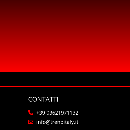
CONTATTI
+39 03621971132
info@trenditaly.it