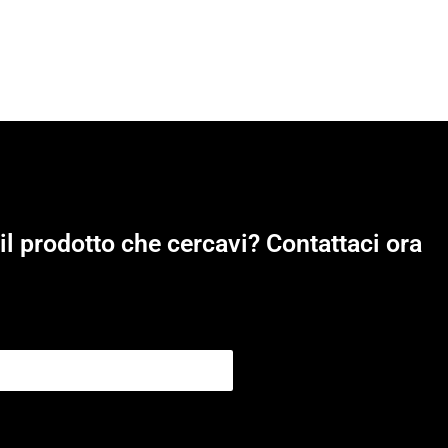
il prodotto che cercavi? Contattaci ora