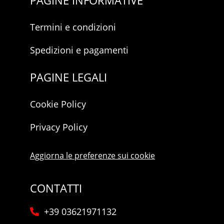
Termini e condizioni
Spedizioni e pagamenti
PAGINE LEGALI
Cookie Policy
Privacy Policy
Aggiorna le preferenze sui cookie
CONTATTI
+39 03621971132