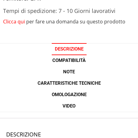
Tempi di spedizione: 7 - 10 Giorni lavorativi
Clicca qui
per fare una domanda su questo prodotto
DESCRIZIONE
COMPATIBILITÀ
NOTE
CARATTERISTICHE TECNICHE
OMOLOGAZIONE
VIDEO
DESCRIZIONE