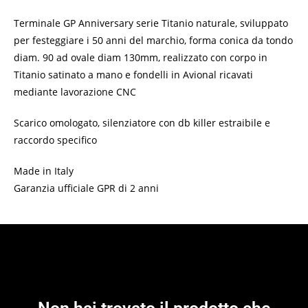
Terminale GP Anniversary serie Titanio naturale, sviluppato
per festeggiare i 50 anni del marchio, forma conica da tondo
diam. 90 ad ovale diam 130mm, realizzato con corpo in
Titanio satinato a mano e fondelli in Avional ricavati
mediante lavorazione CNC
Scarico omologato, silenziatore con db killer estraibile e
raccordo specifico
Made in Italy
Garanzia ufficiale GPR di 2 anni