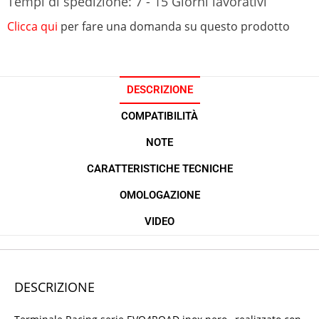
Tempi di spedizione: 7 - 15 Giorni lavorativi
Clicca qui
per fare una domanda su questo prodotto
DESCRIZIONE
COMPATIBILITÀ
NOTE
CARATTERISTICHE TECNICHE
OMOLOGAZIONE
VIDEO
DESCRIZIONE