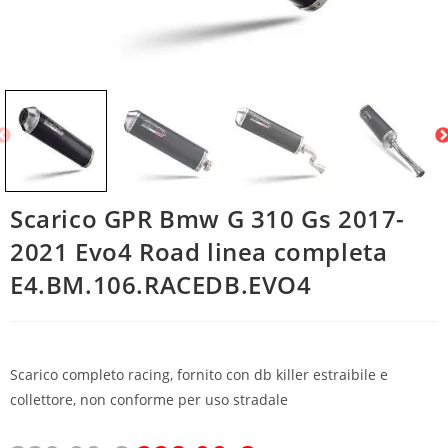
Scarico GPR Bmw G 310 Gs 2017-
2021 Evo4 Road linea completa
E4.BM.106.RACEDB.EVO4
Scarico completo racing, fornito con db killer estraibile e
collettore, non conforme per uso stradale