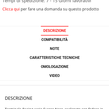
Tempi di spedizione: 7 - 15 Giorni lavorativi
Clicca qui
per fare una domanda su questo prodotto
DESCRIZIONE
COMPATIBILITÀ
NOTE
CARATTERISTICHE TECNICHE
OMOLOGAZIONE
VIDEO
DESCRIZIONE