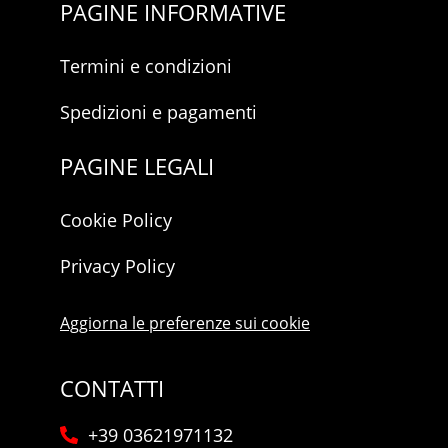
PAGINE INFORMATIVE
Termini e condizioni
Spedizioni e pagamenti
PAGINE LEGALI
Cookie Policy
Privacy Policy
Aggiorna le preferenze sui cookie
CONTATTI
+39 03621971132