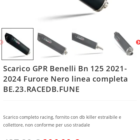
Scarico GPR Benelli Bn 125 2021-
2024 Furore Nero linea completa
BE.23.RACEDB.FUNE
Scarico completo racing, fornito con db killer estraibile e
collettore, non conforme per uso stradale