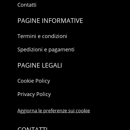
Contatti
PAGINE INFORMATIVE
Termini e condizioni
Spedizioni e pagamenti
PAGINE LEGALI
Cookie Policy
Privacy Policy
Aggiorna le preferenze sui cookie
CONTATTI