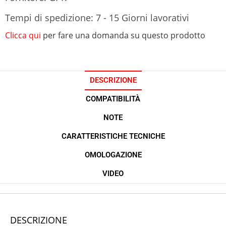
Tempi di spedizione: 7 - 15 Giorni lavorativi
Clicca qui
per fare una domanda su questo prodotto
DESCRIZIONE
COMPATIBILITÀ
NOTE
CARATTERISTICHE TECNICHE
OMOLOGAZIONE
VIDEO
DESCRIZIONE