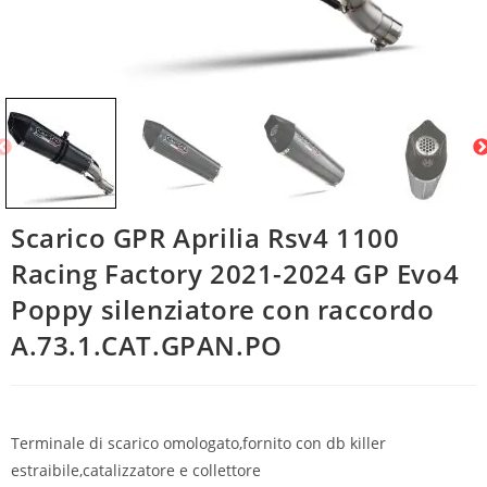
Scarico GPR Aprilia Rsv4 1100
Racing Factory 2021-2024 GP Evo4
Poppy silenziatore con raccordo
A.73.1.CAT.GPAN.PO
Terminale di scarico omologato,fornito con db killer
estraibile,catalizzatore e collettore