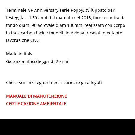
Terminale GP Anniversary serie Poppy, sviluppato per
festeggiare i 50 anni del marchio nel 2018, forma conica da
tondo diam. 90 ad ovale diam 130mm, realizzato con corpo
in inox carbon look e fondelli in Avional ricavati mediante
lavorazione CNC
Made in Italy
Garanzia ufficiale gpr di 2 anni
Clicca sui link seguenti per scaricare gli allegati
MANUALE DI MANUTENZIONE
CERTIFICAZIONE AMBIENTALE