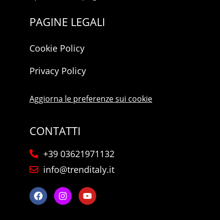
PAGINE LEGALI
Cookie Policy
Privacy Policy
Aggiorna le preferenze sui cookie
CONTATTI
+39 03621971132
info@trenditaly.it