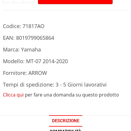
Codice: 71817AO
EAN: 8019799065864
Marca: Yamaha
Modello: MT-07 2014-2020
Fornitore: ARROW
Tempi di spedizione: 3 - 5 Giorni lavorativi
Clicca qui
per fare una domanda su questo prodotto
DESCRIZIONE