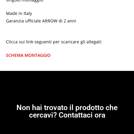
Made in Italy
Garanzia ufficiale ARROW di 2 anni
Clicca sui link seguenti per scaricare gli allegati:
SCHEMA MONTAGGIO
Non hai trovato il prodotto che
cercavi? Contattaci ora