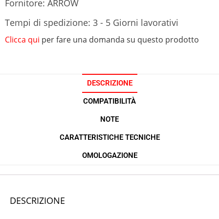
Fornitore: ARROW
Tempi di spedizione: 3 - 5 Giorni lavorativi
Clicca qui
per fare una domanda su questo prodotto
DESCRIZIONE
COMPATIBILITÀ
NOTE
CARATTERISTICHE TECNICHE
OMOLOGAZIONE
DESCRIZIONE