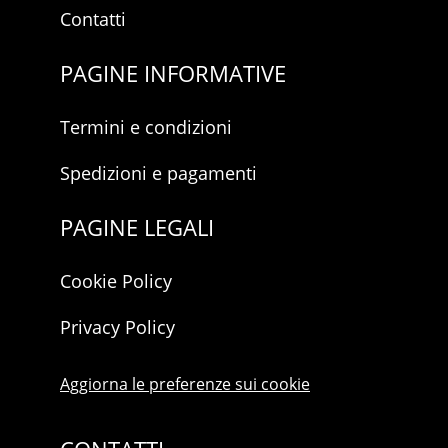
Contatti
PAGINE INFORMATIVE
Termini e condizioni
Spedizioni e pagamenti
PAGINE LEGALI
Cookie Policy
Privacy Policy
Aggiorna le preferenze sui cookie