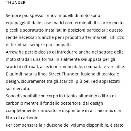
THUNDER
Sempre più spesso i nuovi modelli di moto sono
equipaggiati dalle case madri con terminali di scarico molto
piccoli e sopratutto installati in posizioni particolari: questo
rende necessario, anche per i prodotti after market, l’utilizzo
di terminali sempre più compatti.
Arrow ha perciò deciso di introdurre anche nel settore delle
moto stradali una forma, inizialmente sviluppata per gli
scarichi off-road, a sezione romboidale, compatta e versatile.
È quindi nata la linea Street Thunder, fusione di tecnica e
design, sicuramente tra gli scarichi più belli ed apprezzati
sul mercato.
Sono disponibili con corpo in titanio, alluminio o fibra di
carbonio mentre il fondello posteriore, dal design
completamente rinnovato, è disponibile in acciaio inox o in
fibra di carbonio.
Per compensare la riduzione del volume disponibile, è stato