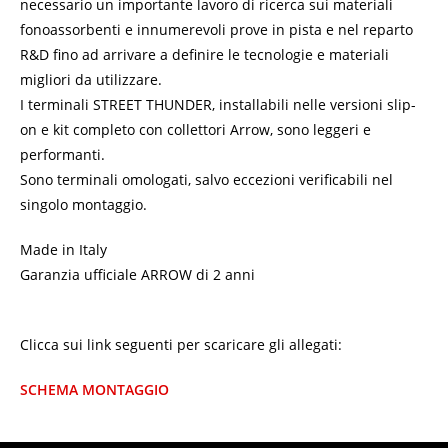
necessario un importante lavoro di ricerca sui materiali
fonoassorbenti e innumerevoli prove in pista e nel reparto
R&D fino ad arrivare a definire le tecnologie e materiali
migliori da utilizzare.
I terminali STREET THUNDER, installabili nelle versioni slip-
on e kit completo con collettori Arrow, sono leggeri e
performanti.
Sono terminali omologati, salvo eccezioni verificabili nel
singolo montaggio.
Made in Italy
Garanzia ufficiale ARROW di 2 anni
Clicca sui link seguenti per scaricare gli allegati:
SCHEMA MONTAGGIO