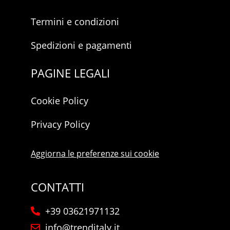
Termini e condizioni
Spedizioni e pagamenti
PAGINE LEGALI
Cookie Policy
Privacy Policy
Aggiorna le preferenze sui cookie
CONTATTI
+39 03621971132
info@trenditaly.it