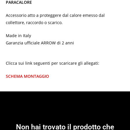
PARACALORE
Accessorio atto a proteggere dal calore emesso dal
collettore, raccordo o scarico.
Made in Italy
Garanzia ufficiale ARROW di 2 anni
Clicca sui link seguenti per scaricare gli allegati:
SCHEMA MONTAGGIO
Non hai trovato il prodotto che