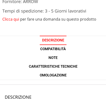
Fornitore: ARROW
Tempi di spedizione: 3 - 5 Giorni lavorativi
Clicca qui
per fare una domanda su questo prodotto
DESCRIZIONE
COMPATIBILITÀ
NOTE
CARATTERISTICHE TECNICHE
OMOLOGAZIONE
DESCRIZIONE