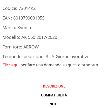
Codice: 73014KZ
EAN: 8019799091955
Marca: Kymco
Modello: AK 550 2017-2020
Fornitore: ARROW
Tempi di spedizione: 3 - 5 Giorni lavorativi
Clicca qui
per fare una domanda su questo prodotto
DESCRIZIONE
COMPATIBILITÀ
NOTE