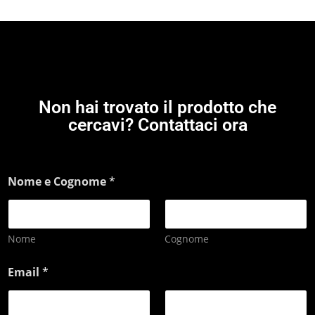
Non hai trovato il prodotto che
cercavi? Contattaci ora
Nome e Cognome
*
Nome
Cognome
Email
*