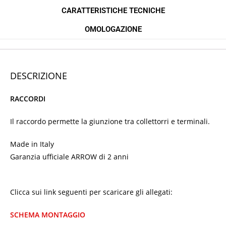
CARATTERISTICHE TECNICHE
OMOLOGAZIONE
DESCRIZIONE
RACCORDI
Il raccordo permette la giunzione tra collettorri e terminali.
Made in Italy
Garanzia ufficiale ARROW di 2 anni
Clicca sui link seguenti per scaricare gli allegati:
SCHEMA MONTAGGIO