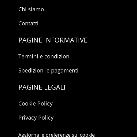
Chi siamo
Contatti
PAGINE INFORMATIVE
Termini e condizioni
Spedizioni e pagamenti
PAGINE LEGALI
Cookie Policy
Privacy Policy
Aggiorna le preferenze sui cookie