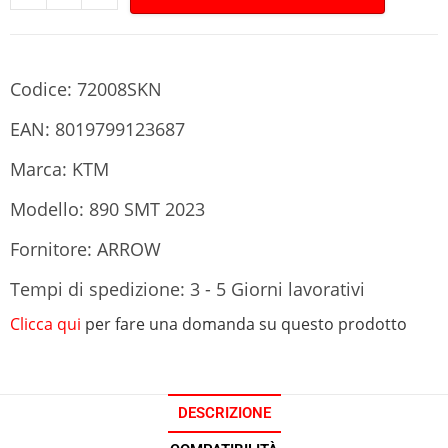
Codice: 72008SKN
EAN: 8019799123687
Marca: KTM
Modello: 890 SMT 2023
Fornitore: ARROW
Tempi di spedizione: 3 - 5 Giorni lavorativi
Clicca qui
per fare una domanda su questo prodotto
DESCRIZIONE