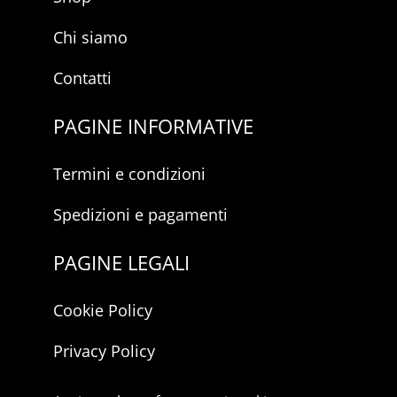
Chi siamo
Contatti
PAGINE INFORMATIVE
Termini e condizioni
Spedizioni e pagamenti
PAGINE LEGALI
Cookie Policy
Privacy Policy