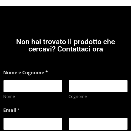
Non hai trovato il prodotto che
cercavi? Contattaci ora
Nome e Cognome
*
Nome
Cognome
Email
*