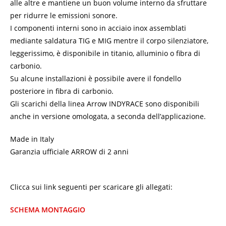
alle altre e mantiene un buon volume interno da sfruttare
per ridurre le emissioni sonore.
I componenti interni sono in acciaio inox assemblati
mediante saldatura TIG e MIG mentre il corpo silenziatore,
leggerissimo, è disponibile in titanio, alluminio o fibra di
carbonio.
Su alcune installazioni è possibile avere il fondello
posteriore in fibra di carbonio.
Gli scarichi della linea Arrow INDYRACE sono disponibili
anche in versione omologata, a seconda dell’applicazione.
Made in Italy
Garanzia ufficiale ARROW di 2 anni
Clicca sui link seguenti per scaricare gli allegati:
SCHEMA MONTAGGIO