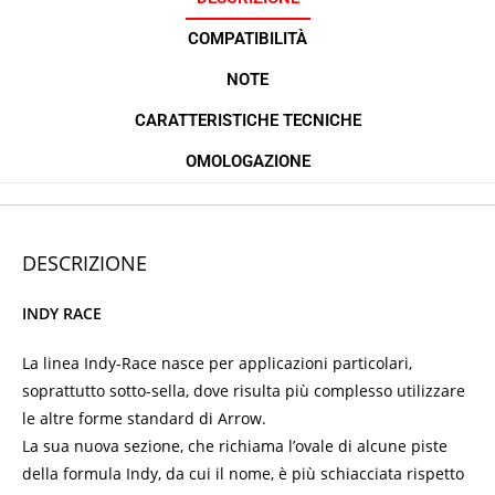
COMPATIBILITÀ
NOTE
CARATTERISTICHE TECNICHE
OMOLOGAZIONE
DESCRIZIONE
INDY RACE
La linea Indy-Race nasce per applicazioni particolari,
soprattutto sotto-sella, dove risulta più complesso utilizzare
le altre forme standard di Arrow.
La sua nuova sezione, che richiama l’ovale di alcune piste
della formula Indy, da cui il nome, è più schiacciata rispetto