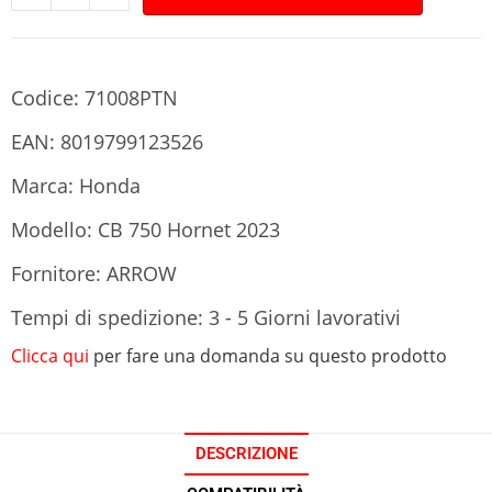
Codice: 71008PTN
EAN: 8019799123526
Marca: Honda
Modello: CB 750 Hornet 2023
Fornitore: ARROW
Tempi di spedizione: 3 - 5 Giorni lavorativi
Clicca qui
per fare una domanda su questo prodotto
DESCRIZIONE