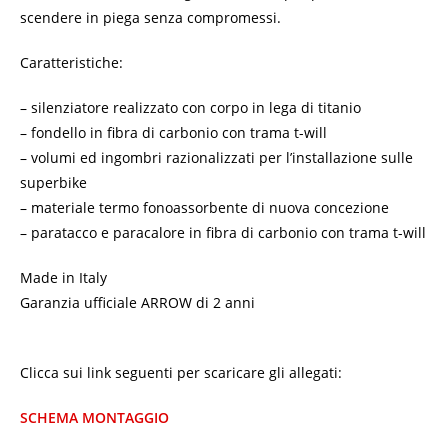
scendere in piega senza compromessi.
Caratteristiche:
– silenziatore realizzato con corpo in lega di titanio
– fondello in fibra di carbonio con trama t-will
– volumi ed ingombri razionalizzati per l’installazione sulle
superbike
– materiale termo fonoassorbente di nuova concezione
– paratacco e paracalore in fibra di carbonio con trama t-will
Made in Italy
Garanzia ufficiale ARROW di 2 anni
Clicca sui link seguenti per scaricare gli allegati:
SCHEMA MONTAGGIO