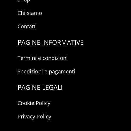
Chi siamo
Contatti
PAGINE INFORMATIVE
Termini e condizioni
Spedizioni e pagamenti
PAGINE LEGALI
Cookie Policy
Privacy Policy