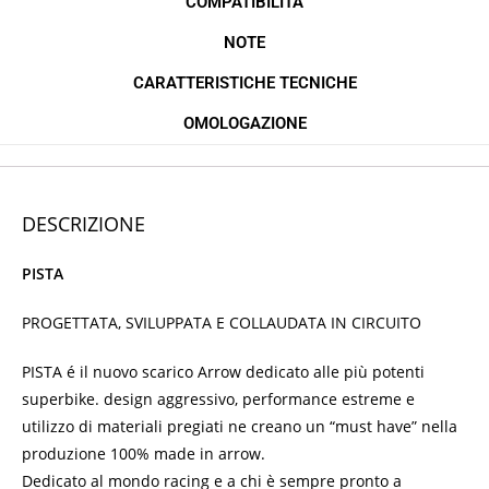
COMPATIBILITÀ
NOTE
CARATTERISTICHE TECNICHE
OMOLOGAZIONE
DESCRIZIONE
PISTA
PROGETTATA, SVILUPPATA E COLLAUDATA IN CIRCUITO
PISTA é il nuovo scarico Arrow dedicato alle più potenti
superbike. design aggressivo, performance estreme e
utilizzo di materiali pregiati ne creano un “must have” nella
produzione 100% made in arrow.
Dedicato al mondo racing e a chi è sempre pronto a