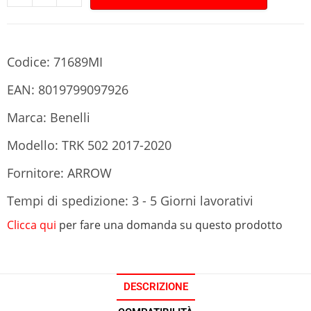
Codice: 71689MI
EAN: 8019799097926
Marca: Benelli
Modello: TRK 502 2017-2020
Fornitore: ARROW
Tempi di spedizione: 3 - 5 Giorni lavorativi
Clicca qui
per fare una domanda su questo prodotto
DESCRIZIONE