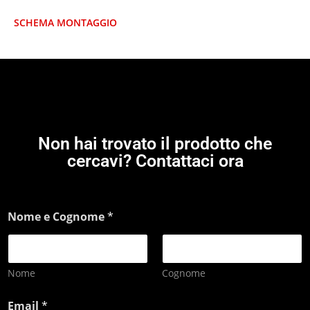
SCHEMA MONTAGGIO
Non hai trovato il prodotto che
cercavi? Contattaci ora
Nome e Cognome
*
Nome
Cognome
Email
*