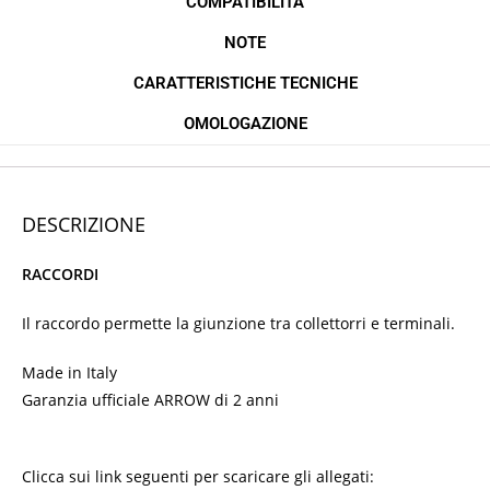
COMPATIBILITÀ
NOTE
CARATTERISTICHE TECNICHE
OMOLOGAZIONE
DESCRIZIONE
RACCORDI
Il raccordo permette la giunzione tra collettorri e terminali.
Made in Italy
Garanzia ufficiale ARROW di 2 anni
Clicca sui link seguenti per scaricare gli allegati: