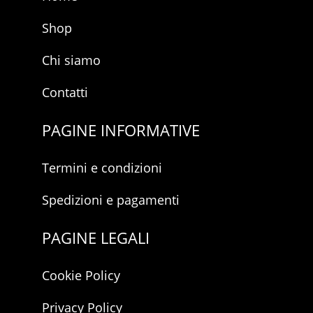
Shop
Chi siamo
Contatti
PAGINE INFORMATIVE
Termini e condizioni
Spedizioni e pagamenti
PAGINE LEGALI
Cookie Policy
Privacy Policy