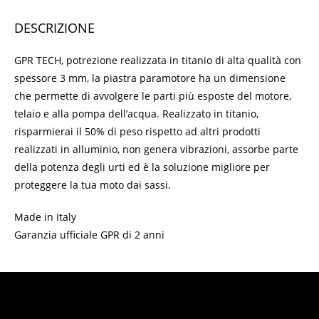
DESCRIZIONE
GPR TECH, potrezione realizzata in titanio di alta qualità con
spessore 3 mm, la piastra paramotore ha un dimensione
che permette di avvolgere le parti più esposte del motore,
telaio e alla pompa dell’acqua. Realizzato in titanio,
risparmierai il 50% di peso rispetto ad altri prodotti
realizzati in alluminio, non genera vibrazioni, assorbe parte
della potenza degli urti ed è la soluzione migliore per
proteggere la tua moto dai sassi.
Made in Italy
Garanzia ufficiale GPR di 2 anni