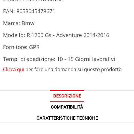
EAN: 8053045478671
Marca: Bmw
Modello: R 1200 Gs - Adventure 2014-2016
Fornitore: GPR
Tempi di spedizione: 10 - 15 Giorni lavorativi
Clicca qui
per fare una domanda su questo prodotto
DESCRIZIONE
COMPATIBILITÀ
CARATTERISTICHE TECNICHE