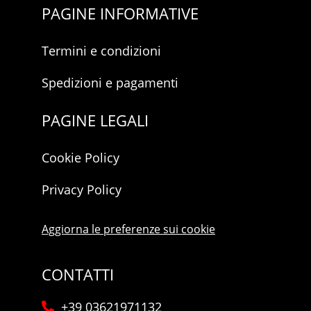
PAGINE INFORMATIVE
Termini e condizioni
Spedizioni e pagamenti
PAGINE LEGALI
Cookie Policy
Privacy Policy
Aggiorna le preferenze sui cookie
CONTATTI
+39 03621971132