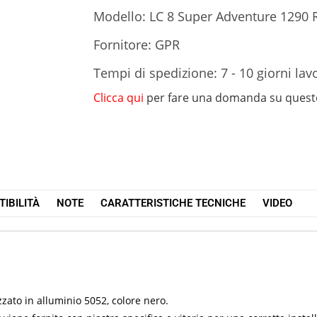
Modello: LC 8 Super Adventure 1290 
Fornitore: GPR
Tempi di spedizione: 7 - 10 giorni lavo
Clicca qui
per fare una domanda su quest
IBILITÀ
NOTE
CARATTERISTICHE TECNICHE
VIDEO
zato in alluminio 5052, colore nero.