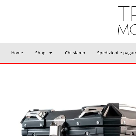
Home
Shop
Chi siamo
Spedizioni e paga