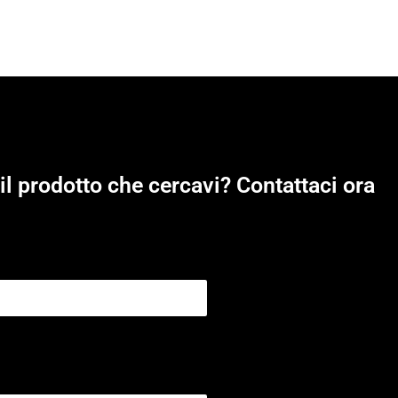
il prodotto che cercavi? Contattaci ora