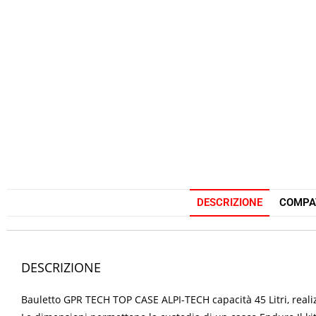
DESCRIZIONE
COMPAT
DESCRIZIONE
Bauletto GPR TECH TOP CASE ALPI-TECH capacità 45 Litri, realiz