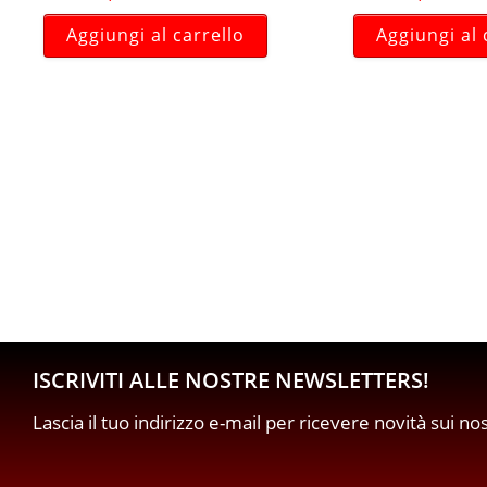
Aggiungi al carrello
Aggiungi al 
ISCRIVITI ALLE NOSTRE NEWSLETTERS!
Lascia il tuo indirizzo e-mail per ricevere novità sui no