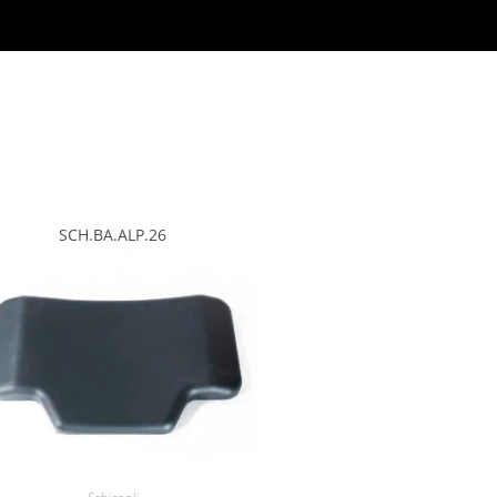
SCH.BA.ALP.26