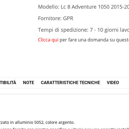
Modello: Lc 8 Adventure 1050 2015-2
Fornitore: GPR
Tempi di spedizione: 7 - 10 giorni lavo
Clicca qui
per fare una domanda su quest
IBILITÀ
NOTE
CARATTERISTICHE TECNICHE
VIDEO
zato in alluminio 5052, colore argento.