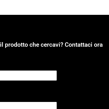
il prodotto che cercavi? Contattaci ora