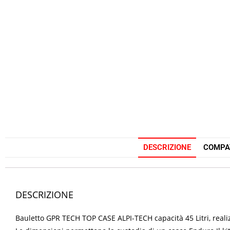
DESCRIZIONE
COMPAT
DESCRIZIONE
Bauletto GPR TECH TOP CASE ALPI-TECH capacità 45 Litri, realiz