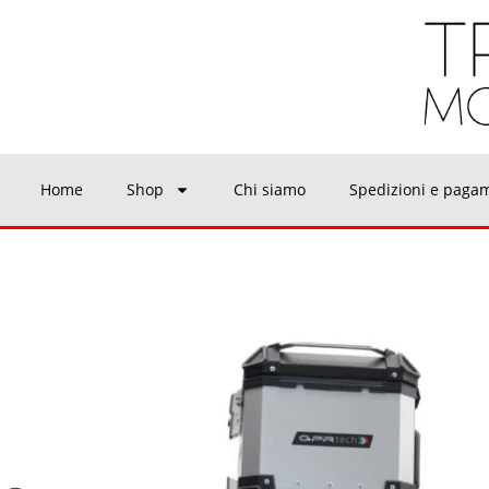
Home
Shop
Chi siamo
Spedizioni e paga