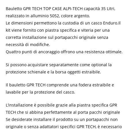
Bauletto GPR TECH TOP CASE ALPI-TECH capacità 35 Litri,
realizzato in alluminio 5052, colore argento.
Le dimensioni permettono la custodia di un casco Enduro.
Il
kit viene fornito con piastra specifica e viteria per una
corretta installazione sul portapacchi originale senza
necessità di modifiche.
Quattro punti di ancoraggio offrono una resistenza ottimale.
Si possono acquistare separatamente come optional la
protezione schienale e la borsa oggetti estraibile.
Il bauletto GPR TECH comprende una fodera estraibile e
lavabile per la protezione del casco.
L’installazione è possibile grazie alla piastra specifica GPR
TECH che si abbina perfettamente al porta pacchi originale
Se desiderate installare il prodotto su un portapacchi non
originale o senza adattatori specifici GPR TECH, è necessario