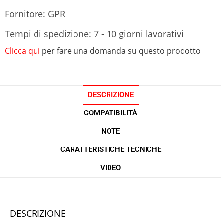
Fornitore: GPR
Tempi di spedizione: 7 - 10 giorni lavorativi
Clicca qui
per fare una domanda su questo prodotto
DESCRIZIONE
COMPATIBILITÀ
NOTE
CARATTERISTICHE TECNICHE
VIDEO
DESCRIZIONE