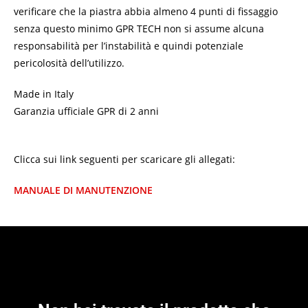
verificare che la piastra abbia almeno 4 punti di fissaggio
senza questo minimo GPR TECH non si assume alcuna
responsabilità per l’instabilità e quindi potenziale
pericolosità dell’utilizzo.
Made in Italy
Garanzia ufficiale GPR di 2 anni
Clicca sui link seguenti per scaricare gli allegati:
MANUALE DI MANUTENZIONE