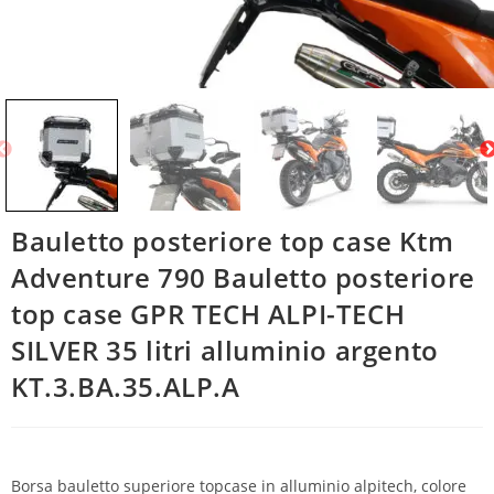
Bauletto posteriore top case Ktm
Adventure 790 Bauletto posteriore
top case GPR TECH ALPI-TECH
SILVER 35 litri alluminio argento
KT.3.BA.35.ALP.A
Borsa bauletto superiore topcase in alluminio alpitech, colore