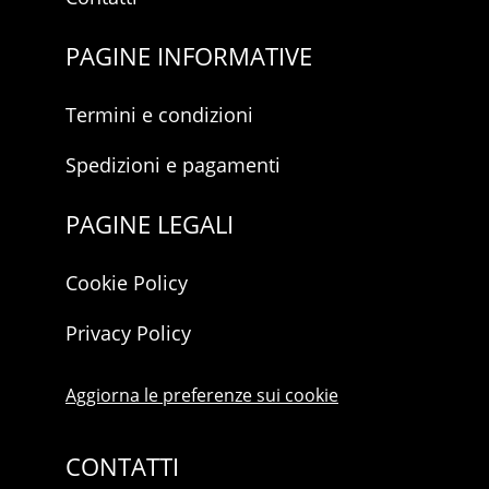
PAGINE INFORMATIVE
Termini e condizioni
Spedizioni e pagamenti
PAGINE LEGALI
Cookie Policy
Privacy Policy
Aggiorna le preferenze sui cookie
CONTATTI