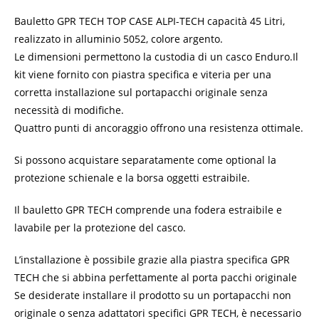
Bauletto GPR TECH TOP CASE ALPI-TECH capacità 45 Litri,
realizzato in alluminio 5052, colore argento.
Le dimensioni permettono la custodia di un casco Enduro.
Il
kit viene fornito con piastra specifica e viteria per una
corretta installazione sul portapacchi originale senza
necessità di modifiche.
Quattro punti di ancoraggio offrono una resistenza ottimale.
Si possono acquistare separatamente come optional la
protezione schienale e la borsa oggetti estraibile.
Il bauletto GPR TECH comprende una fodera estraibile e
lavabile per la protezione del casco.
L’installazione è possibile grazie alla piastra specifica GPR
TECH che si abbina perfettamente al porta pacchi originale
Se desiderate installare il prodotto su un portapacchi non
originale o senza adattatori specifici GPR TECH, è necessario