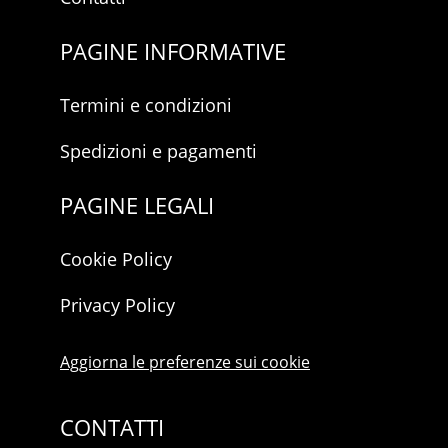
PAGINE INFORMATIVE
Termini e condizioni
Spedizioni e pagamenti
PAGINE LEGALI
Cookie Policy
Privacy Policy
Aggiorna le preferenze sui cookie
CONTATTI