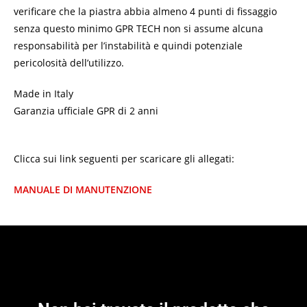
verificare che la piastra abbia almeno 4 punti di fissaggio
senza questo minimo GPR TECH non si assume alcuna
responsabilità per l’instabilità e quindi potenziale
pericolosità dell’utilizzo.
Made in Italy
Garanzia ufficiale GPR di 2 anni
Clicca sui link seguenti per scaricare gli allegati:
MANUALE DI MANUTENZIONE