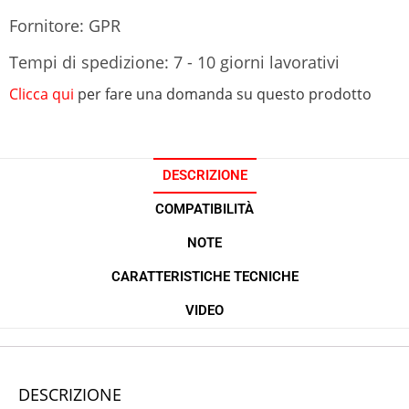
Fornitore: GPR
Tempi di spedizione: 7 - 10 giorni lavorativi
Clicca qui
per fare una domanda su questo prodotto
DESCRIZIONE
COMPATIBILITÀ
NOTE
CARATTERISTICHE TECNICHE
VIDEO
DESCRIZIONE