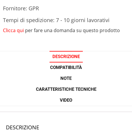
Fornitore: GPR
Tempi di spedizione: 7 - 10 giorni lavorativi
Clicca qui
per fare una domanda su questo prodotto
DESCRIZIONE
COMPATIBILITÀ
NOTE
CARATTERISTICHE TECNICHE
VIDEO
DESCRIZIONE