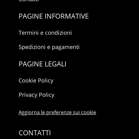
PAGINE INFORMATIVE
Termini e condizioni
Spedizioni e pagamenti
PAGINE LEGALI
Cookie Policy
Privacy Policy
Aggiorna le preferenze sui cookie
CONTATTI