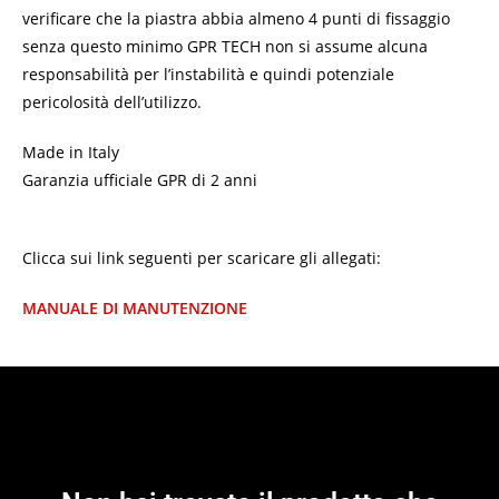
verificare che la piastra abbia almeno 4 punti di fissaggio
senza questo minimo GPR TECH non si assume alcuna
responsabilità per l’instabilità e quindi potenziale
pericolosità dell’utilizzo.
Made in Italy
Garanzia ufficiale GPR di 2 anni
Clicca sui link seguenti per scaricare gli allegati:
MANUALE DI MANUTENZIONE