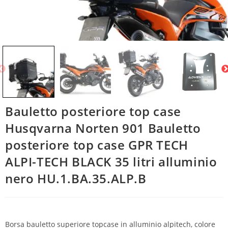
Bauletto posteriore top case
Husqvarna Norten 901 Bauletto
posteriore top case GPR TECH
ALPI-TECH BLACK 35 litri alluminio
nero HU.1.BA.35.ALP.B
Borsa bauletto superiore topcase in alluminio alpitech, colore