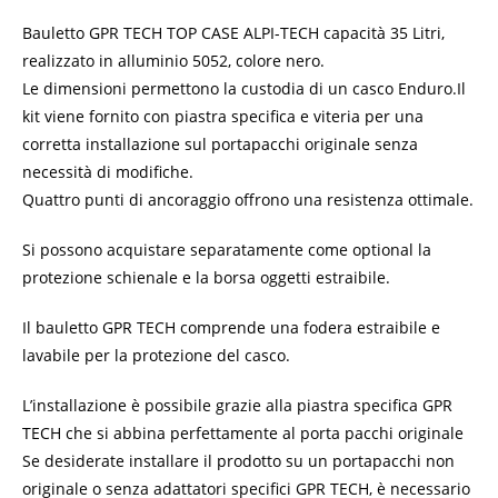
Bauletto GPR TECH TOP CASE ALPI-TECH capacità 35 Litri,
realizzato in alluminio 5052, colore nero.
Le dimensioni permettono la custodia di un casco Enduro.
Il
kit viene fornito con piastra specifica e viteria per una
corretta installazione sul portapacchi originale senza
necessità di modifiche.
Quattro punti di ancoraggio offrono una resistenza ottimale.
Si possono acquistare separatamente come optional la
protezione schienale e la borsa oggetti estraibile.
Il bauletto GPR TECH comprende una fodera estraibile e
lavabile per la protezione del casco.
L’installazione è possibile grazie alla piastra specifica GPR
TECH che si abbina perfettamente al porta pacchi originale
Se desiderate installare il prodotto su un portapacchi non
originale o senza adattatori specifici GPR TECH, è necessario